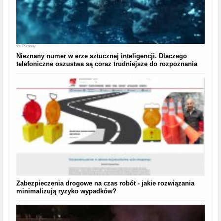
fot.
Pixabay
Nieznany numer w erze sztucznej inteligencji. Dlaczego
telefoniczne oszustwa są coraz trudniejsze do rozpoznania
Zabezpieczenia drogowe na czas robót - jakie rozwiązania
minimalizują ryzyko wypadków?