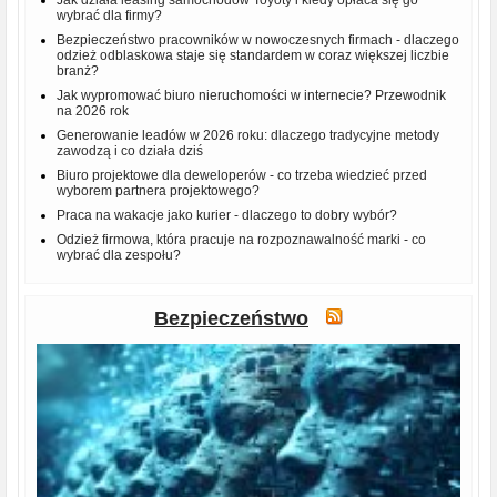
wybrać dla firmy?
Bezpieczeństwo pracowników w nowoczesnych firmach - dlaczego
odzież odblaskowa staje się standardem w coraz większej liczbie
branż?
Jak wypromować biuro nieruchomości w internecie? Przewodnik
na 2026 rok
Generowanie leadów w 2026 roku: dlaczego tradycyjne metody
zawodzą i co działa dziś
Biuro projektowe dla deweloperów - co trzeba wiedzieć przed
wyborem partnera projektowego?
Praca na wakacje jako kurier - dlaczego to dobry wybór?
Odzież firmowa, która pracuje na rozpoznawalność marki - co
wybrać dla zespołu?
Bezpieczeństwo