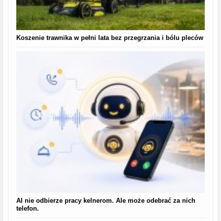
Koszenie trawnika w pełni lata bez przegrzania i bólu pleców
AI nie odbierze pracy kelnerom. Ale może odebrać za nich
telefon.