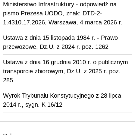
Ministerstwo Infrastruktury - odpowiedź na
pismo Prezesa UODO, znak: DTD-2-
1.4310.17.2026, Warszawa, 4 marca 2026 r.
Ustawa z dnia 15 listopada 1984 r. - Prawo
przewozowe, Dz.U. z 2024 r. poz. 1262
Ustawa z dnia 16 grudnia 2010 r. o publicznym
transporcie zbiorowym, Dz.U. z 2025 r. poz.
285
Wyrok Trybunału Konstytucyjnego z 28 lipca
2014 r., sygn. K 16/12