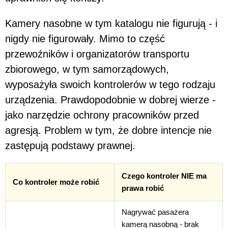
Kamery nasobne w tym katalogu nie figurują - i
nigdy nie figurowały. Mimo to część
przewoźników i organizatorów transportu
zbiorowego, w tym samorządowych,
wyposażyła swoich kontrolerów w tego rodzaju
urządzenia. Prawdopodobnie w dobrej wierze -
jako narzędzie ochrony pracowników przed
agresją. Problem w tym, że dobre intencje nie
zastępują podstawy prawnej.
Czego kontroler NIE ma
Co kontroler może robić
prawa robić
Nagrywać pasażera
kamerą nasobną - brak