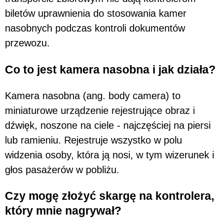
biletów uprawnienia do stosowania kamer
nasobnych podczas kontroli dokumentów
przewozu.
Co to jest kamera nasobna i jak działa?
Kamera nasobna (ang. body camera) to
miniaturowe urządzenie rejestrujące obraz i
dźwięk, noszone na ciele - najczęściej na piersi
lub ramieniu. Rejestruje wszystko w polu
widzenia osoby, która ją nosi, w tym wizerunek i
głos pasażerów w pobliżu.
Czy mogę złożyć skargę na kontrolera,
który mnie nagrywał?