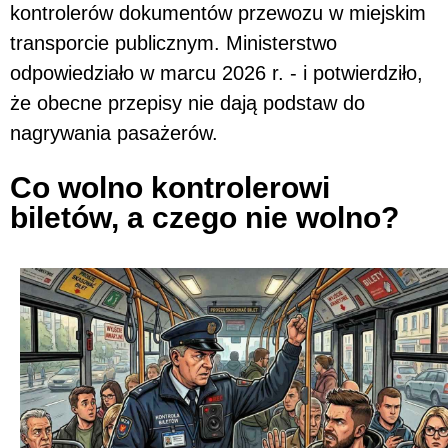
kontrolerów dokumentów przewozu w miejskim
transporcie publicznym. Ministerstwo
odpowiedziało w marcu 2026 r. - i potwierdziło,
że obecne przepisy nie dają podstaw do
nagrywania pasażerów.
Co wolno kontrolerowi
biletów, a czego nie wolno?