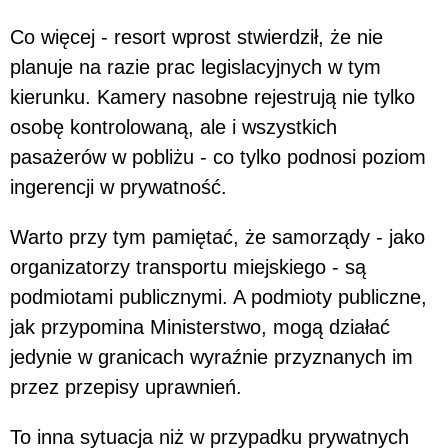
Co więcej - resort wprost stwierdził, że nie
planuje na razie prac legislacyjnych w tym
kierunku. Kamery nasobne rejestrują nie tylko
osobę kontrolowaną, ale i wszystkich
pasażerów w pobliżu - co tylko podnosi poziom
ingerencji w prywatność.
Warto przy tym pamiętać, że samorządy - jako
organizatorzy transportu miejskiego - są
podmiotami publicznymi. A podmioty publiczne,
jak przypomina Ministerstwo, mogą działać
jedynie w granicach wyraźnie przyznanych im
przez przepisy uprawnień.
To inna sytuacja niż w przypadku prywatnych