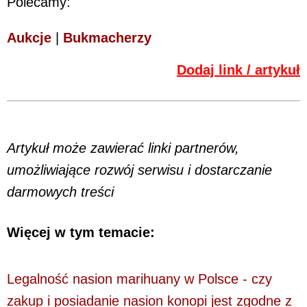
Polecamy:
Aukcje
|
Bukmacherzy
Dodaj link / artykuł
Artykuł może zawierać linki partnerów,
umożliwiające rozwój serwisu i dostarczanie
darmowych treści
Więcej w tym temacie:
Legalność nasion marihuany w Polsce - czy
zakup i posiadanie nasion konopi jest zgodne z