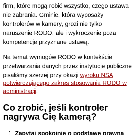
firm, które mogą robić wszystko, czego ustawa
nie zabrania. Gminie, która wyposaży
kontrolerów w kamery, grozi nie tylko
naruszenie RODO, ale i wykroczenie poza
kompetencje przyznane ustawą.
Na temat wymogów RODO w kontekście
przetwarzania danych przez instytucje publiczne
pisaliśmy szerzej przy okazji
wyroku NSA
potwierdzającego zakres stosowania RODO w
administracji
.
Co zrobić, jeśli kontroler
nagrywa Cię kamerą?
Zapytaj spokojnie o podstawę prawną