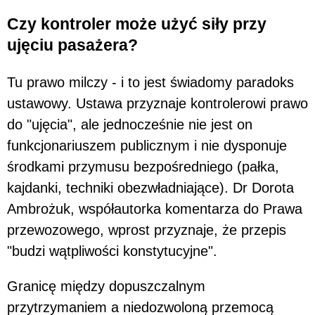
Czy kontroler może użyć siły przy
ujęciu pasażera?
Tu prawo milczy - i to jest świadomy paradoks
ustawowy. Ustawa przyznaje kontrolerowi prawo
do "ujęcia", ale jednocześnie nie jest on
funkcjonariuszem publicznym i nie dysponuje
środkami przymusu bezpośredniego (pałka,
kajdanki, techniki obezwładniające). Dr Dorota
Ambrożuk, współautorka komentarza do Prawa
przewozowego, wprost przyznaje, że przepis
"budzi wątpliwości konstytucyjne".
Granicę między dopuszczalnym
przytrzymaniem a niedozwoloną przemocą