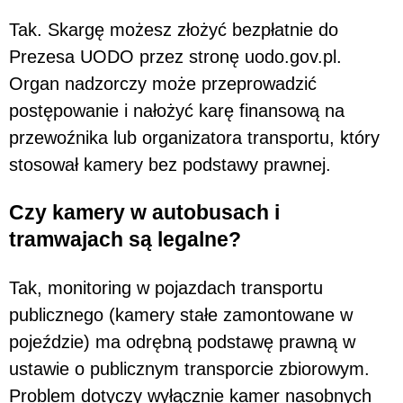
Tak. Skargę możesz złożyć bezpłatnie do
Prezesa UODO przez stronę uodo.gov.pl.
Organ nadzorczy może przeprowadzić
postępowanie i nałożyć karę finansową na
przewoźnika lub organizatora transportu, który
stosował kamery bez podstawy prawnej.
Czy kamery w autobusach i
tramwajach są legalne?
Tak, monitoring w pojazdach transportu
publicznego (kamery stałe zamontowane w
pojeździe) ma odrębną podstawę prawną w
ustawie o publicznym transporcie zbiorowym.
Problem dotyczy wyłącznie kamer nasobnych