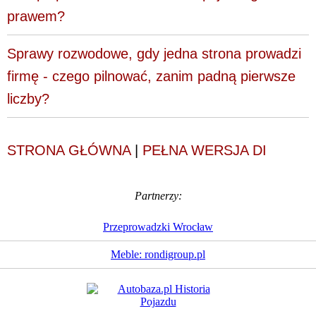
prawem?
Sprawy rozwodowe, gdy jedna strona prowadzi
firmę - czego pilnować, zanim padną pierwsze
liczby?
STRONA GŁÓWNA
|
PEŁNA WERSJA DI
Partnerzy:
Przeprowadzki Wrocław
Meble: rondigroup.pl