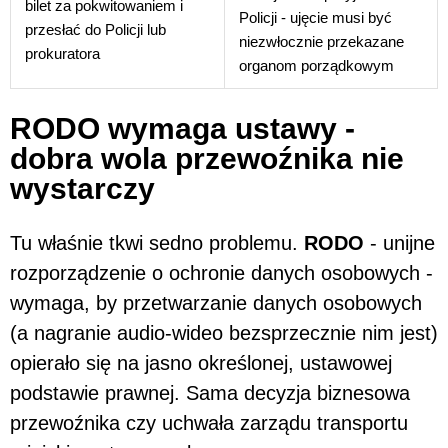
bilet za pokwitowaniem i
Policji - ujęcie musi być
przesłać do Policji lub
niezwłocznie przekazane
prokuratora
organom porządkowym
RODO wymaga ustawy -
dobra wola przewoźnika nie
wystarczy
Tu właśnie tkwi sedno problemu.
RODO
- unijne
rozporządzenie o ochronie danych osobowych -
wymaga, by przetwarzanie danych osobowych
(a nagranie audio-wideo bezsprzecznie nim jest)
opierało się na jasno określonej, ustawowej
podstawie prawnej. Sama decyzja biznesowa
przewoźnika czy uchwała zarządu transportu