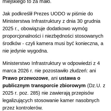
miejskiego to za mało.
Jak podkreślił Prezes UODO w piśmie do
Ministerstwa Infrastruktury z dnia 30 grudnia
2025 r., obowiązuje dodatkowo wymóg
proporcjonalności i niezbędności stosowanych
środków - czyli kamera musi być konieczna, a
nie jedynie wygodna.
Ministerstwo Infrastruktury w odpowiedzi z 4
marca 2026 r. nie pozostawiło złudzeń: ani
Prawo przewozowe
, ani
ustawa o
publicznym transporcie zbiorowym
(Dz.U. z
2025 r. poz. 285) nie zawierają przepisów
legalizujących stosowanie kamer nasobnych
przez kontrolerów.