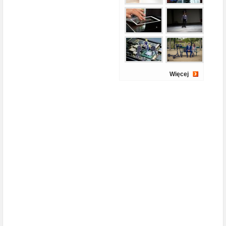
Więcej