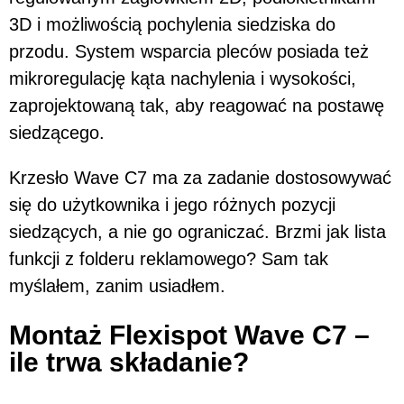
3D i możliwością pochylenia siedziska do
przodu. System wsparcia pleców posiada też
mikroregulację kąta nachylenia i wysokości,
zaprojektowaną tak, aby reagować na postawę
siedzącego.
Krzesło Wave C7 ma za zadanie dostosowywać
się do użytkownika i jego różnych pozycji
siedzących, a nie go ograniczać. Brzmi jak lista
funkcji z folderu reklamowego? Sam tak
myślałem, zanim usiadłem.
Montaż Flexispot Wave C7 –
ile trwa składanie?