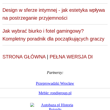
Design w sferze intymnej - jak estetyka wpływa
na postrzeganie przyjemności
Jak wybrać biurko i fotel gamingowy?
Kompletny poradnik dla początkujących graczy
STRONA GŁÓWNA
|
PEŁNA WERSJA DI
Partnerzy:
Przeprowadzki Wrocław
Meble: rondigroup.pl