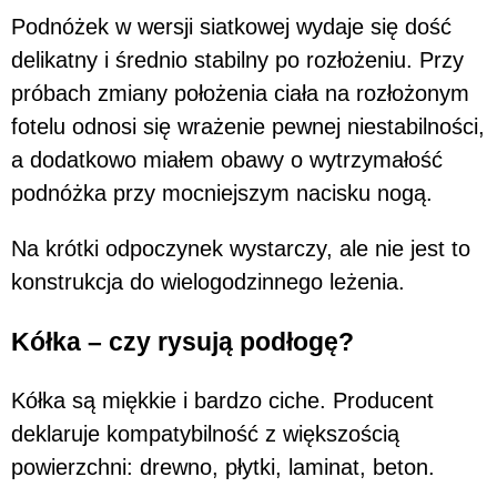
Podnóżek w wersji siatkowej wydaje się dość
delikatny i średnio stabilny po rozłożeniu. Przy
próbach zmiany położenia ciała na rozłożonym
fotelu odnosi się wrażenie pewnej niestabilności,
a dodatkowo miałem obawy o wytrzymałość
podnóżka przy mocniejszym nacisku nogą.
Na krótki odpoczynek wystarczy, ale nie jest to
konstrukcja do wielogodzinnego leżenia.
Kółka – czy rysują podłogę?
Kółka są miękkie i bardzo ciche. Producent
deklaruje kompatybilność z większością
powierzchni: drewno, płytki, laminat, beton.