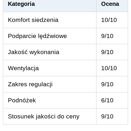
Kategoria
Ocena
Komfort siedzenia
10/10
Podparcie lędźwiowe
9/10
Jakość wykonania
9/10
Wentylacja
10/10
Zakres regulacji
9/10
Podnóżek
6/10
Stosunek jakości do ceny
9/10