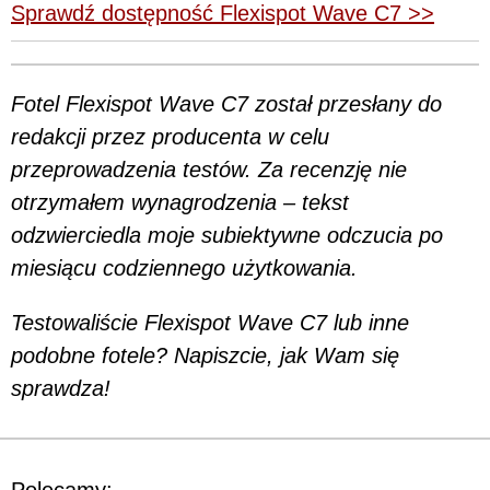
Sprawdź dostępność Flexispot Wave C7 >>
Fotel Flexispot Wave C7 został przesłany do
redakcji przez producenta w celu
przeprowadzenia testów. Za recenzję nie
otrzymałem wynagrodzenia – tekst
odzwierciedla moje subiektywne odczucia po
miesiącu codziennego użytkowania.
Testowaliście Flexispot Wave C7 lub inne
podobne fotele? Napiszcie, jak Wam się
sprawdza!
Polecamy: