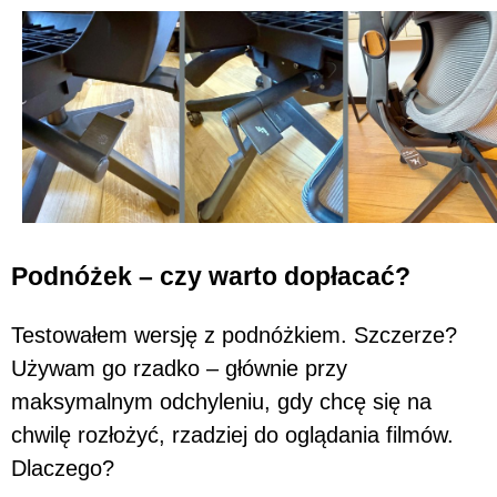
Podnóżek – czy warto dopłacać?
Testowałem wersję z podnóżkiem. Szczerze?
Używam go rzadko – głównie przy
maksymalnym odchyleniu, gdy chcę się na
chwilę rozłożyć, rzadziej do oglądania filmów.
Dlaczego?