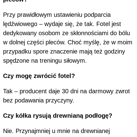
Przy prawidłowym ustawieniu podparcia
lędźwiowego – wydaje się, że tak. Fotel jest
dedykowany osobom ze skłonnościami do bólu
w dolnej części pleców. Choć myślę, że w moim
przypadku spore znaczenie mają też godziny
spędzone na treningu siłowym.
Czy mogę zwrócić fotel?
Tak – producent daje 30 dni na darmowy zwrot
bez podawania przyczyny.
Czy kółka rysują drewnianą podłogę?
Nie. Przynajmniej u mnie na drewnianej