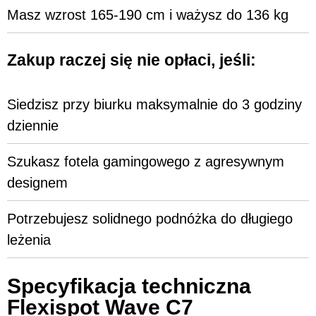
Masz wzrost 165-190 cm i ważysz do 136 kg
Zakup raczej się nie opłaci, jeśli:
Siedzisz przy biurku maksymalnie do 3 godziny
dziennie
Szukasz fotela gamingowego z agresywnym
designem
Potrzebujesz solidnego podnóżka do długiego
leżenia
Specyfikacja techniczna
Flexispot Wave C7