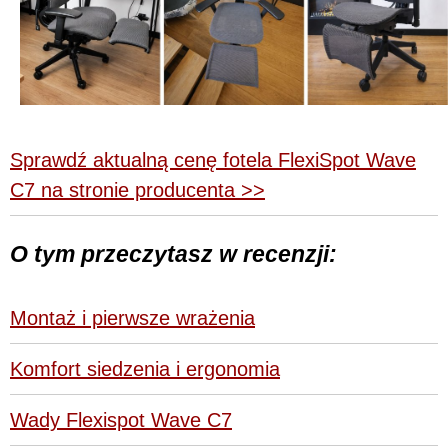
Sprawdź aktualną cenę fotela FlexiSpot Wave
C7 na stronie producenta >>
O tym przeczytasz w recenzji:
Montaż i pierwsze wrażenia
Komfort siedzenia i ergonomia
Wady Flexispot Wave C7