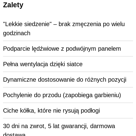
Zalety
"Lekkie siedzenie" – brak zmęczenia po wielu
godzinach
Podparcie lędźwiowe z podwójnym panelem
Pełna wentylacja dzięki siatce
Dynamiczne dostosowanie do różnych pozycji
Pochylenie do przodu (zapobiega garbieniu)
Ciche kółka, które nie rysują podłogi
30 dni na zwrot, 5 lat gwarancji, darmowa
dostawa