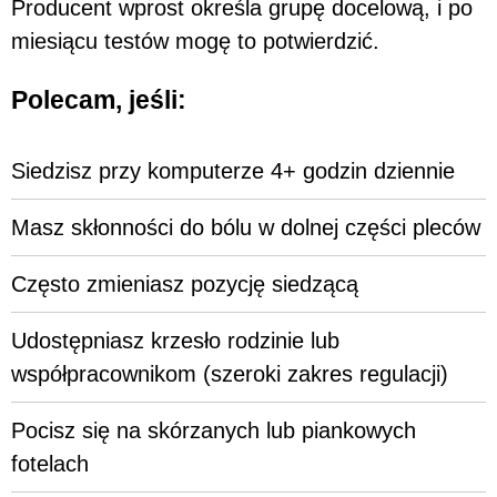
Producent wprost określa grupę docelową, i po
miesiącu testów mogę to potwierdzić.
Polecam, jeśli:
Siedzisz przy komputerze 4+ godzin dziennie
Masz skłonności do bólu w dolnej części pleców
Często zmieniasz pozycję siedzącą
Udostępniasz krzesło rodzinie lub
współpracownikom (szeroki zakres regulacji)
Pocisz się na skórzanych lub piankowych
fotelach