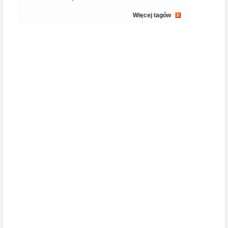
Więcej tagów