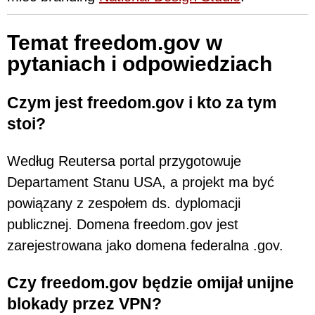
Temat freedom.gov w
pytaniach i odpowiedziach
Czym jest freedom.gov i kto za tym
stoi?
Według Reutersa portal przygotowuje
Departament Stanu USA, a projekt ma być
powiązany z zespołem ds. dyplomacji
publicznej. Domena freedom.gov jest
zarejestrowana jako domena federalna .gov.
Czy freedom.gov będzie omijał unijne
blokady przez VPN?