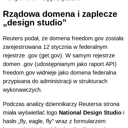
Rządowa domena i zaplecze
„design studio”
Reuters podał, że domena freedom.gov została
zarejestrowana 12 stycznia w federalnym
rejestrze .gov (get.gov). W samym rejestrze
domen .gov (udostępnianym jako raport API)
freedom.gov widnieje jako domena federalna
przypisana do administracji w strukturach
wykonawczych.
Podczas analizy dziennikarzy Reutersa strona
miała wyświetlać logo
National Design Studio
i
hasło „fly, eagle, fly” wraz z formularzem