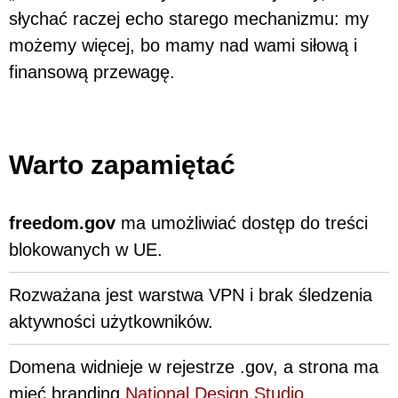
słychać raczej echo starego mechanizmu: my
możemy więcej, bo mamy nad wami siłową i
finansową przewagę.
Warto zapamiętać
freedom.gov
ma umożliwiać dostęp do treści
blokowanych w UE.
Rozważana jest warstwa VPN i brak śledzenia
aktywności użytkowników.
Domena widnieje w rejestrze .gov, a strona ma
mieć branding
National Design Studio
.