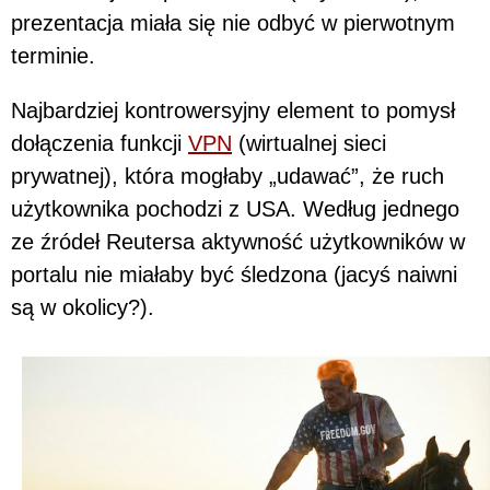
prezentacja miała się nie odbyć w pierwotnym
terminie.
Najbardziej kontrowersyjny element to pomysł
dołączenia funkcji
VPN
(wirtualnej sieci
prywatnej), która mogłaby „udawać”, że ruch
użytkownika pochodzi z USA. Według jednego
ze źródeł Reutersa aktywność użytkowników w
portalu nie miałaby być śledzona (jacyś naiwni
są w okolicy?).