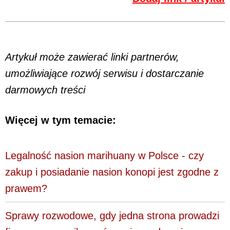
Artykuł może zawierać linki partnerów,
umożliwiające rozwój serwisu i dostarczanie
darmowych treści
Więcej w tym temacie:
Legalność nasion marihuany w Polsce - czy
zakup i posiadanie nasion konopi jest zgodne z
prawem?
Sprawy rozwodowe, gdy jedna strona prowadzi