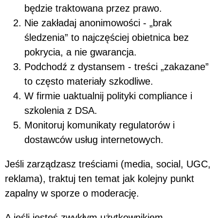
będzie traktowana przez prawo.
Nie zakładaj anonimowości - „brak
śledzenia” to najczęściej obietnica bez
pokrycia, a nie gwarancja.
Podchodź z dystansem - treści „zakazane”
to często materiały szkodliwe.
W firmie uaktualnij polityki compliance i
szkolenia z DSA.
Monitoruj komunikaty regulatorów i
dostawców usług internetowych.
Jeśli zarządzasz treściami (media, social, UGC,
reklama), traktuj ten temat jak kolejny punkt
zapalny w sporze o moderację.
A jeśli jesteś zwykłym użytkownikiem –