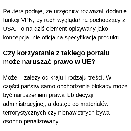
Reuters podaje, że urzędnicy rozważali dodanie
funkcji VPN, by ruch wyglądał na pochodzący z
USA. To na dziś element opisywany jako
koncepcja, nie oficjalna specyfikacja produktu.
Czy korzystanie z takiego portalu
może naruszać prawo w UE?
Może – zależy od kraju i rodzaju treści. W
części państw samo obchodzenie blokady może
być naruszeniem prawa lub decyzji
administracyjnej, a dostęp do materiałów
terrorystycznych czy nienawistnych bywa
osobno penalizowany.