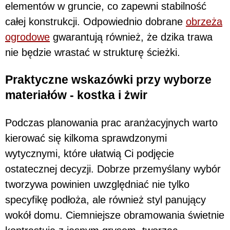
elementów w gruncie, co zapewni stabilność
całej konstrukcji. Odpowiednio dobrane
obrzeża
ogrodowe
gwarantują również, że dzika trawa
nie będzie wrastać w strukturę ścieżki.
Praktyczne wskazówki przy wyborze
materiałów - kostka i żwir
Podczas planowania prac aranżacyjnych warto
kierować się kilkoma sprawdzonymi
wytycznymi, które ułatwią Ci podjęcie
ostatecznej decyzji. Dobrze przemyślany wybór
tworzywa powinien uwzględniać nie tylko
specyfikę podłoża, ale również styl panujący
wokół domu. Ciemniejsze obramowania świetnie