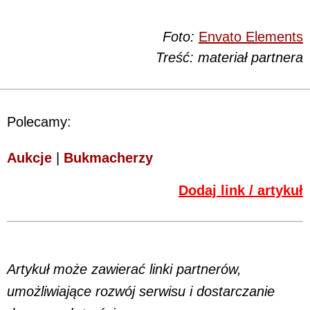
Foto:
Envato Elements
Treść: materiał partnera
Polecamy:
Aukcje
|
Bukmacherzy
Dodaj link / artykuł
Artykuł może zawierać linki partnerów,
umożliwiające rozwój serwisu i dostarczanie