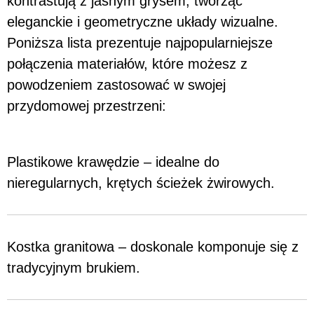
kontrastują z jasnym grysem, tworząc
eleganckie i geometryczne układy wizualne.
Poniższa lista prezentuje najpopularniejsze
połączenia materiałów, które możesz z
powodzeniem zastosować w swojej
przydomowej przestrzeni:
Plastikowe krawędzie – idealne do
nieregularnych, krętych ścieżek żwirowych.
Kostka granitowa – doskonale komponuje się z
tradycyjnym brukiem.