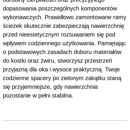
dopasowania poszczególnych komponentów
wykonawczych. Prawidłowo zamontowane ramy
ścieżek skutecznie zabezpieczają nawierzchnię
przed nieestetycznym rozsuwaniem się pod
wpływem codziennego użytkowania. Pamiętając
o podstawowych zasadach doboru materiałów
do kostki oraz żwiru, stworzysz przestrzeń
przyjazną dla oka i wysoce praktyczną. Twoje
codzienne spacery po zielonym zakątku staną
się przyjemniejsze, gdy nawierzchnia
pozostanie w pełni stabilna.