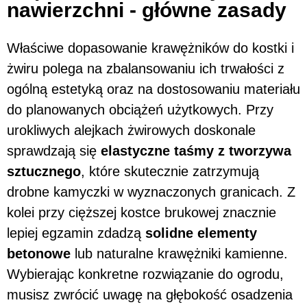
nawierzchni - główne zasady
Właściwe dopasowanie krawężników do kostki i
żwiru polega na zbalansowaniu ich trwałości z
ogólną estetyką oraz na dostosowaniu materiału
do planowanych obciążeń użytkowych. Przy
urokliwych alejkach żwirowych doskonale
sprawdzają się
elastyczne taśmy z tworzywa
sztucznego
, które skutecznie zatrzymują
drobne kamyczki w wyznaczonych granicach. Z
kolei przy cięższej kostce brukowej znacznie
lepiej egzamin zdadzą
solidne elementy
betonowe
lub naturalne krawężniki kamienne.
Wybierając konkretne rozwiązanie do ogrodu,
musisz zwrócić uwagę na głębokość osadzenia