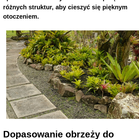
różnych struktur, aby cieszyć się pięknym
otoczeniem.
Dopasowanie obrzeży do