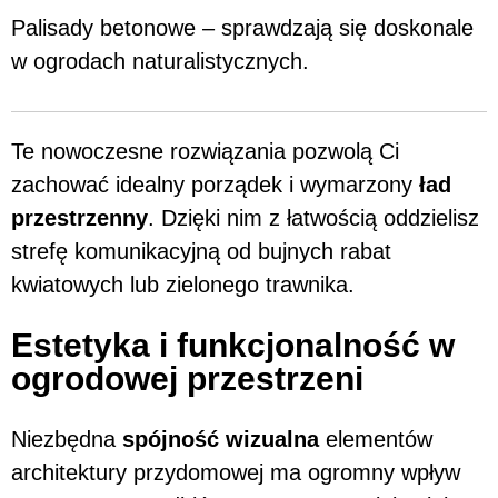
Palisady betonowe – sprawdzają się doskonale
w ogrodach naturalistycznych.
Te nowoczesne rozwiązania pozwolą Ci
zachować idealny porządek i wymarzony
ład
przestrzenny
. Dzięki nim z łatwością oddzielisz
strefę komunikacyjną od bujnych rabat
kwiatowych lub zielonego trawnika.
Estetyka i funkcjonalność w
ogrodowej przestrzeni
Niezbędna
spójność wizualna
elementów
architektury przydomowej ma ogromny wpływ