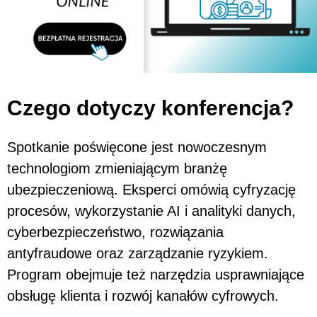
Czego dotyczy konferencja?
Spotkanie poświęcone jest nowoczesnym
technologiom zmieniającym branżę
ubezpieczeniową. Eksperci omówią cyfryzację
procesów, wykorzystanie AI i analityki danych,
cyberbezpieczeństwo, rozwiązania
antyfraudowe oraz zarządzanie ryzykiem.
Program obejmuje też narzędzia usprawniające
obsługę klienta i rozwój kanałów cyfrowych.