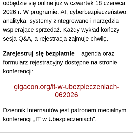
odbędzie się online już w czwartek 18 czerwca
2026 r. W programie: AI, cyberbezpieczeństwo,
analityka, systemy zintegrowane i narzędzia
wspierające sprzedaż. Każdy wykład kończy
sesja Q&A, a rejestracja zajmuje chwilę.
Zarejestruj się bezpłatnie
– agenda oraz
formularz rejestracyjny dostępne na stronie
konferencji:
gigacon.org/it-w-ubezpieczeniach-
062026
Dziennik Internautów jest patronem medialnym
konferencji „IT w Ubezpieczeniach".