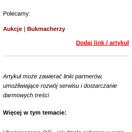
Polecamy:
Aukcje
|
Bukmacherzy
Dodaj link / artykuł
Artykuł może zawierać linki partnerów,
umożliwiające rozwój serwisu i dostarczanie
darmowych treści
Więcej w tym temacie: