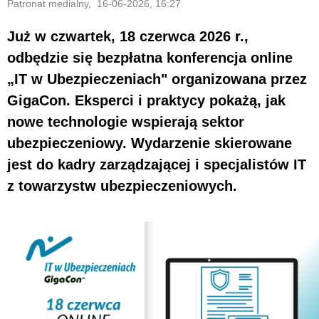
Patronat medialny, 16-06-2026, 16:27
Już w czwartek, 18 czerwca 2026 r.,
odbędzie się bezpłatna konferencja online
„IT w Ubezpieczeniach" organizowana przez
GigaCon. Eksperci i praktycy pokażą, jak
nowe technologie wspierają sektor
ubezpieczeniowy. Wydarzenie skierowane
jest do kadry zarządzającej i specjalistów IT
z towarzystw ubezpieczeniowych.