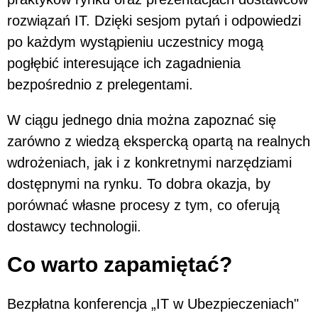
rozwiązań IT. Dzięki sesjom pytań i odpowiedzi
po każdym wystąpieniu uczestnicy mogą
pogłębić interesujące ich zagadnienia
bezpośrednio z prelegentami.
W ciągu jednego dnia można zapoznać się
zarówno z wiedzą ekspercką opartą na realnych
wdrożeniach, jak i z konkretnymi narzędziami
dostępnymi na rynku. To dobra okazja, by
porównać własne procesy z tym, co oferują
dostawcy technologii.
Co warto zapamiętać?
Bezpłatna konferencja „IT w Ubezpieczeniach"