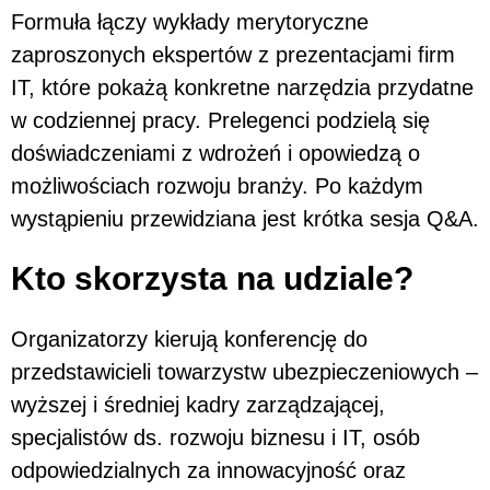
Formuła łączy wykłady merytoryczne
zaproszonych ekspertów z prezentacjami firm
IT, które pokażą konkretne narzędzia przydatne
w codziennej pracy. Prelegenci podzielą się
doświadczeniami z wdrożeń i opowiedzą o
możliwościach rozwoju branży. Po każdym
wystąpieniu przewidziana jest krótka sesja Q&A.
Kto skorzysta na udziale?
Organizatorzy kierują konferencję do
przedstawicieli towarzystw ubezpieczeniowych –
wyższej i średniej kadry zarządzającej,
specjalistów ds. rozwoju biznesu i IT, osób
odpowiedzialnych za innowacyjność oraz