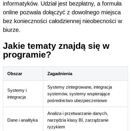
informatyków. Udział jest bezpłatny, a formuła
online pozwala dołączyć z dowolnego miejsca
bez konieczności całodziennej nieobecności w
biurze.
Jakie tematy znajdą się w
programie?
Obszar
Zagadnienia
Systemy zintegrowane, integracja
Systemy i
systemów, systemy wspierające
integracja
pośrednictwo ubezpieczeniowe
Analiza i przetwarzanie danych,
Dane i analityka
narzędzia klasy BI, zarządzanie
ryzykiem