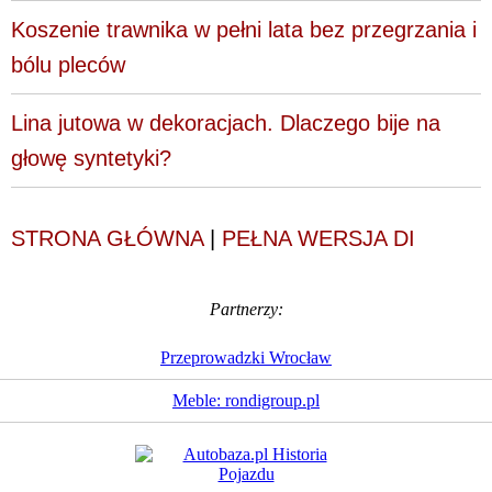
Koszenie trawnika w pełni lata bez przegrzania i
bólu pleców
Lina jutowa w dekoracjach. Dlaczego bije na
głowę syntetyki?
STRONA GŁÓWNA
|
PEŁNA WERSJA DI
Partnerzy:
Przeprowadzki Wrocław
Meble: rondigroup.pl