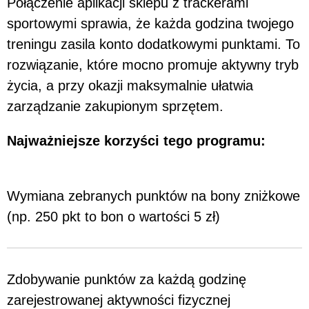
Połączenie aplikacji sklepu z trackerami
sportowymi sprawia, że każda godzina twojego
treningu zasila konto dodatkowymi punktami. To
rozwiązanie, które mocno promuje aktywny tryb
życia, a przy okazji maksymalnie ułatwia
zarządzanie zakupionym sprzętem.
Najważniejsze korzyści tego programu:
Wymiana zebranych punktów na bony zniżkowe
(np. 250 pkt to bon o wartości 5 zł)
Zdobywanie punktów za każdą godzinę
zarejestrowanej aktywności fizycznej