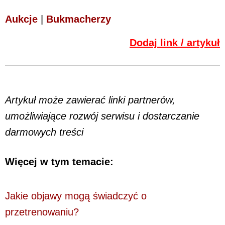
Aukcje
|
Bukmacherzy
Dodaj link / artykuł
Artykuł może zawierać linki partnerów,
umożliwiające rozwój serwisu i dostarczanie
darmowych treści
Więcej w tym temacie:
Jakie objawy mogą świadczyć o
przetrenowaniu?