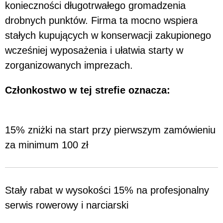
konieczności długotrwałego gromadzenia
drobnych punktów. Firma ta mocno wspiera
stałych kupujących w konserwacji zakupionego
wcześniej wyposażenia i ułatwia starty w
zorganizowanych imprezach.
Członkostwo w tej strefie oznacza:
15% zniżki na start przy pierwszym zamówieniu
za minimum 100 zł
Stały rabat w wysokości 15% na profesjonalny
serwis rowerowy i narciarski