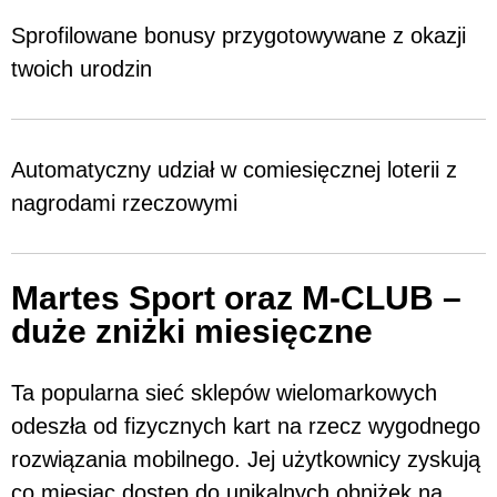
Sprofilowane bonusy przygotowywane z okazji
twoich urodzin
Automatyczny udział w comiesięcznej loterii z
nagrodami rzeczowymi
Martes Sport oraz M-CLUB –
duże zniżki miesięczne
Ta popularna sieć sklepów wielomarkowych
odeszła od fizycznych kart na rzecz wygodnego
rozwiązania mobilnego. Jej użytkownicy zyskują
co miesiąc dostęp do unikalnych obniżek na