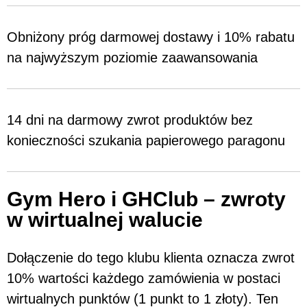
Obniżony próg darmowej dostawy i 10% rabatu
na najwyższym poziomie zaawansowania
14 dni na darmowy zwrot produktów bez
konieczności szukania papierowego paragonu
Gym Hero i GHClub – zwroty
w wirtualnej walucie
Dołączenie do tego klubu klienta oznacza zwrot
10% wartości każdego zamówienia w postaci
wirtualnych punktów (1 punkt to 1 złoty). Ten