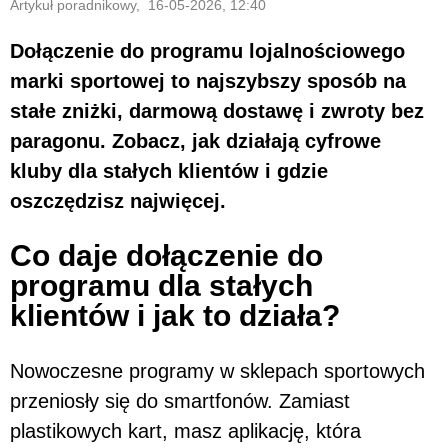
Artykuł poradnikowy, 16-05-2026, 12:40
Dołączenie do programu lojalnościowego
marki sportowej to najszybszy sposób na
stałe zniżki, darmową dostawę i zwroty bez
paragonu. Zobacz, jak działają cyfrowe
kluby dla stałych klientów i gdzie
oszczędzisz najwięcej.
Co daje dołączenie do
programu dla stałych
klientów i jak to działa?
Nowoczesne programy w sklepach sportowych
przeniosły się do smartfonów. Zamiast
plastikowych kart, masz aplikację, która