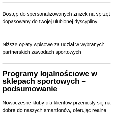
Dostęp do spersonalizowanych zniżek na sprzęt
dopasowany do twojej ulubionej dyscypliny
Niższe opłaty wpisowe za udział w wybranych
partnerskich zawodach sportowych
Programy lojalnościowe w
sklepach sportowych –
podsumowanie
Nowoczesne kluby dla klientów przeniosły się na
dobre do naszych smartfonów, oferując realne