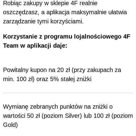
Robiąc zakupy w sklepie 4F realnie
oszczędzasz, a aplikacja maksymalnie ułatwia
zarządzanie tymi korzyściami.
Korzystanie z programu lojalnościowego 4F
Team w aplikacji daje:
Powitalny kupon na 20 zł (przy zakupach za
min. 100 zł) oraz 5% stałej zniżki
Wymianę zebranych punktów na zniżki o
wartości 50 zł (poziom Silver) lub 100 zł (poziom
Gold)