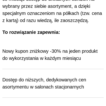
wybrany przez siebie asortyment, a dzięki
specjalnym oznaczeniom na półkach (tzw. cena
z kartą) od razu wiedzą, ile zaoszczędzą.
To rozwiązanie zapewnia:
Nowy kupon zniżkowy -30% na jeden produkt
do wykorzystania w każdym miesiącu
Dostęp do niższych, dedykowanych cen
asortymentu w salonach stacjonarnych