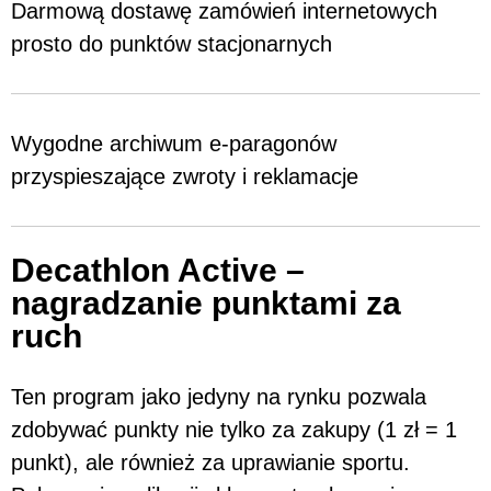
Darmową dostawę zamówień internetowych
prosto do punktów stacjonarnych
Wygodne archiwum e-paragonów
przyspieszające zwroty i reklamacje
Decathlon Active –
nagradzanie punktami za
ruch
Ten program jako jedyny na rynku pozwala
zdobywać punkty nie tylko za zakupy (1 zł = 1
punkt), ale również za uprawianie sportu.