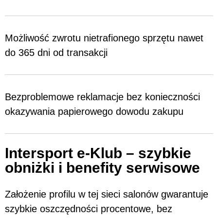
Możliwość zwrotu nietrafionego sprzętu nawet
do 365 dni od transakcji
Bezproblemowe reklamacje bez konieczności
okazywania papierowego dowodu zakupu
Intersport e-Klub – szybkie
obniżki i benefity serwisowe
Założenie profilu w tej sieci salonów gwarantuje
szybkie oszczędności procentowe, bez