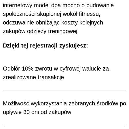
internetowy model dba mocno o budowanie
społeczności skupionej wokół fitnessu,
odczuwalnie obniżając koszty kolejnych
zakupów odzieży treningowej.
Dzięki tej rejestracji zyskujesz:
Odbiór 10% zwrotu w cyfrowej walucie za
zrealizowane transakcje
Możliwość wykorzystania zebranych środków po
upływie 30 dni od zakupów