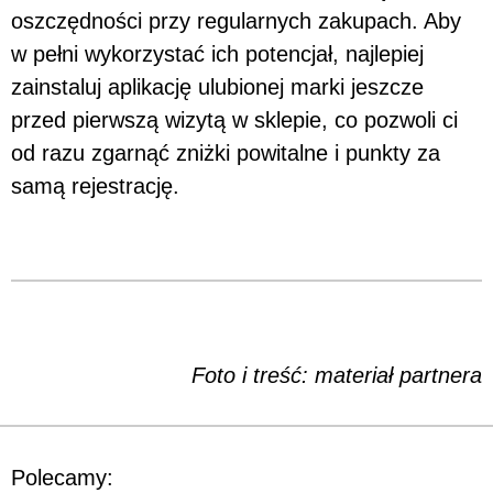
oszczędności przy regularnych zakupach. Aby
w pełni wykorzystać ich potencjał, najlepiej
zainstaluj aplikację ulubionej marki jeszcze
przed pierwszą wizytą w sklepie, co pozwoli ci
od razu zgarnąć zniżki powitalne i punkty za
samą rejestrację.
Foto i treść: materiał partnera
Polecamy: