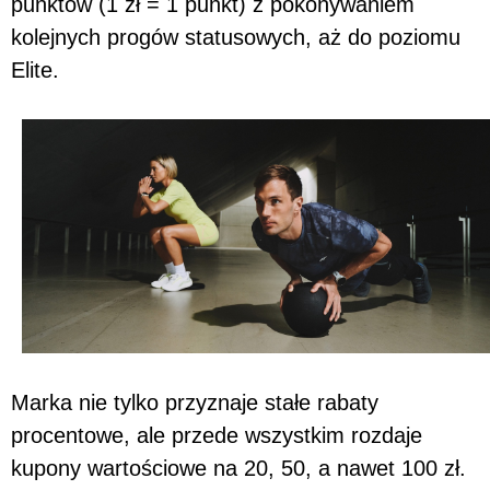
punktów (1 zł = 1 punkt) z pokonywaniem
kolejnych progów statusowych, aż do poziomu
Elite.
Marka nie tylko przyznaje stałe rabaty
procentowe, ale przede wszystkim rozdaje
kupony wartościowe na 20, 50, a nawet 100 zł.