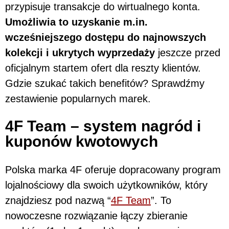
przypisuje transakcje do wirtualnego konta.
Umożliwia to uzyskanie m.in.
wcześniejszego dostępu do najnowszych
kolekcji i ukrytych wyprzedaży
jeszcze przed
oficjalnym startem ofert dla reszty klientów.
Gdzie szukać takich benefitów? Sprawdźmy
zestawienie popularnych marek.
4F Team – system nagród i
kuponów kwotowych
Polska marka 4F oferuje dopracowany program
lojalnościowy dla swoich użytkowników, który
znajdziesz pod nazwą “
4F Team
”. To
nowoczesne rozwiązanie łączy zbieranie