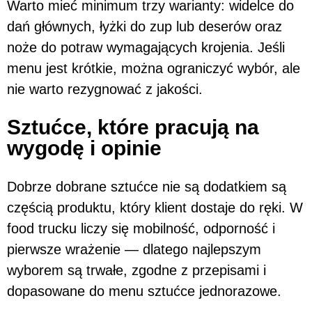
Warto mieć minimum trzy warianty: widelce do
dań głównych, łyżki do zup lub deserów oraz
noże do potraw wymagających krojenia. Jeśli
menu jest krótkie, można ograniczyć wybór, ale
nie warto rezygnować z jakości.
Sztućce, które pracują na
wygodę i opinie
Dobrze dobrane sztućce nie są dodatkiem są
częścią produktu, który klient dostaje do ręki. W
food trucku liczy się mobilność, odporność i
pierwsze wrażenie — dlatego najlepszym
wyborem są trwałe, zgodne z przepisami i
dopasowane do menu sztućce jednorazowe.