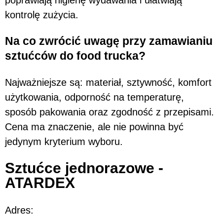
kontrolę zużycia.
Na co zwrócić uwagę przy zamawianiu
sztućców do food trucka?
Najważniejsze są: materiał, sztywność, komfort
użytkowania, odporność na temperaturę,
sposób pakowania oraz zgodność z przepisami.
Cena ma znaczenie, ale nie powinna być
jedynym kryterium wyboru.
Sztućce jednorazowe -
ATARDEX
Adres: