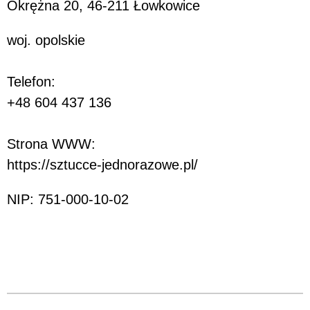
Okrężna 20, 46-211 Łowkowice
woj. opolskie
Telefon:
+48 604 437 136
Strona WWW:
https://sztucce-jednorazowe.pl/
NIP: 751-000-10-02