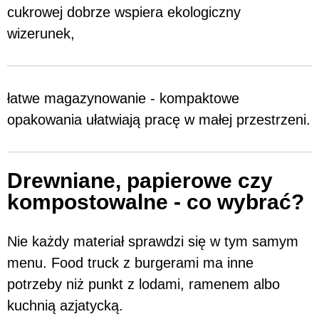
cukrowej dobrze wspiera ekologiczny
wizerunek,
łatwe magazynowanie - kompaktowe
opakowania ułatwiają pracę w małej przestrzeni.
Drewniane, papierowe czy
kompostowalne - co wybrać?
Nie każdy materiał sprawdzi się w tym samym
menu. Food truck z burgerami ma inne
potrzeby niż punkt z lodami, ramenem albo
kuchnią azjatycką.