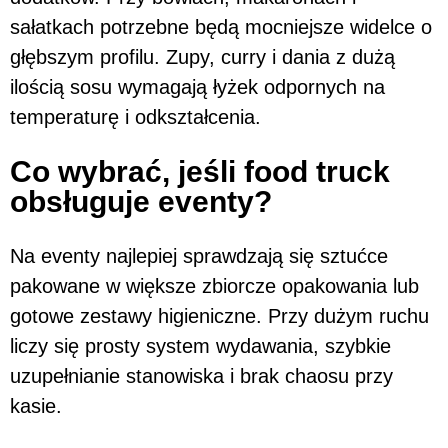
sałatkach potrzebne będą mocniejsze widelce o
głębszym profilu. Zupy, curry i dania z dużą
ilością sosu wymagają łyżek odpornych na
temperaturę i odkształcenia.
Co wybrać, jeśli food truck
obsługuje eventy?
Na eventy najlepiej sprawdzają się sztućce
pakowane w większe zbiorcze opakowania lub
gotowe zestawy higieniczne. Przy dużym ruchu
liczy się prosty system wydawania, szybkie
uzupełnianie stanowiska i brak chaosu przy
kasie.