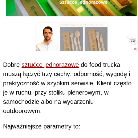
Dobre
sztućce jednorazowe
do food trucka
muszą łączyć trzy cechy: odporność, wygodę i
praktyczność w szybkim serwisie. Klient często
je w ruchu, przy stoliku plenerowym, w
samochodzie albo na wydarzeniu
outdoorowym.
Najważniejsze parametry to: