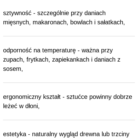
sztywność - szczególnie przy daniach
mięsnych, makaronach, bowlach i sałatkach,
odporność na temperaturę - ważna przy
zupach, frytkach, zapiekankach i daniach z
sosem,
ergonomiczny kształt - sztućce powinny dobrze
leżeć w dłoni,
estetyka - naturalny wygląd drewna lub trzciny