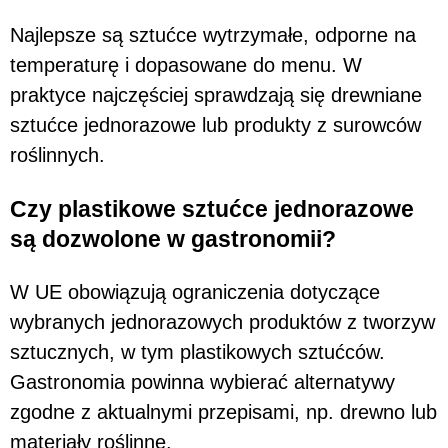
Najlepsze są sztućce wytrzymałe, odporne na
temperaturę i dopasowane do menu. W
praktyce najczęściej sprawdzają się drewniane
sztućce jednorazowe lub produkty z surowców
roślinnych.
Czy plastikowe sztućce jednorazowe
są dozwolone w gastronomii?
W UE obowiązują ograniczenia dotyczące
wybranych jednorazowych produktów z tworzyw
sztucznych, w tym plastikowych sztućców.
Gastronomia powinna wybierać alternatywy
zgodne z aktualnymi przepisami, np. drewno lub
materiały roślinne.