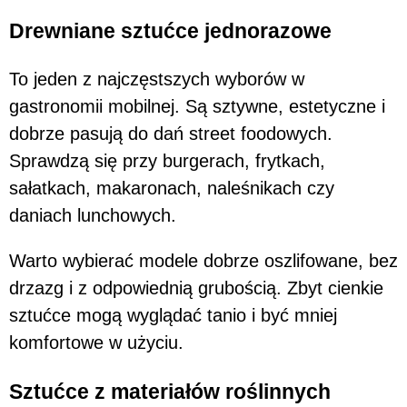
Drewniane sztućce jednorazowe
To jeden z najczęstszych wyborów w
gastronomii mobilnej. Są sztywne, estetyczne i
dobrze pasują do dań street foodowych.
Sprawdzą się przy burgerach, frytkach,
sałatkach, makaronach, naleśnikach czy
daniach lunchowych.
Warto wybierać modele dobrze oszlifowane, bez
drzazg i z odpowiednią grubością. Zbyt cienkie
sztućce mogą wyglądać tanio i być mniej
komfortowe w użyciu.
Sztućce z materiałów roślinnych