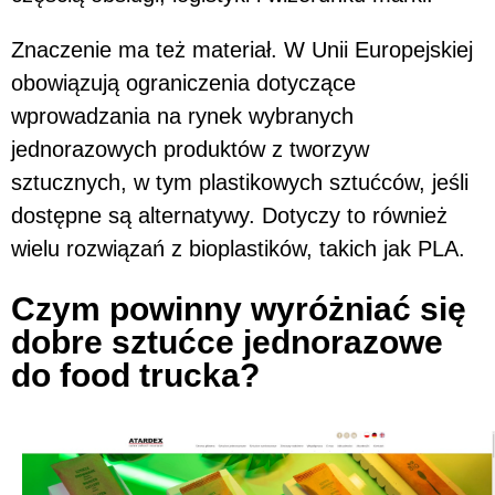
Znaczenie ma też materiał. W Unii Europejskiej
obowiązują ograniczenia dotyczące
wprowadzania na rynek wybranych
jednorazowych produktów z tworzyw
sztucznych, w tym plastikowych sztućców, jeśli
dostępne są alternatywy. Dotyczy to również
wielu rozwiązań z bioplastików, takich jak PLA.
Czym powinny wyróżniać się
dobre sztućce jednorazowe
do food trucka?