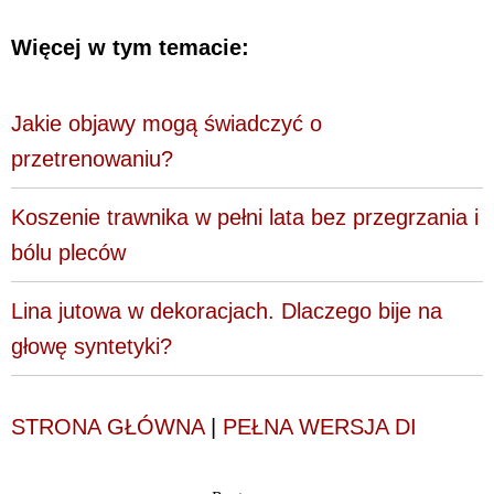
Więcej w tym temacie:
Jakie objawy mogą świadczyć o
przetrenowaniu?
Koszenie trawnika w pełni lata bez przegrzania i
bólu pleców
Lina jutowa w dekoracjach. Dlaczego bije na
głowę syntetyki?
STRONA GŁÓWNA
|
PEŁNA WERSJA DI