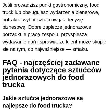
Jeśli prowadzisz punkt gastronomiczny, food
truck lub obsługujesz wydarzenia plenerowe,
potraktuj wybór sztućców jak decyzję
biznesową. Dobre zaplecze jednorazowe
porządkuje pracę zespołu, przyspiesza
wydawanie dań i sprawia, że klient może skupić
się na tym, co najważniejsze — smaku.
FAQ - najczęściej zadawane
pytania dotyczące sztućców
jednorazowych do food
trucka
Jakie sztućce jednorazowe są
najlepsze do food trucka?