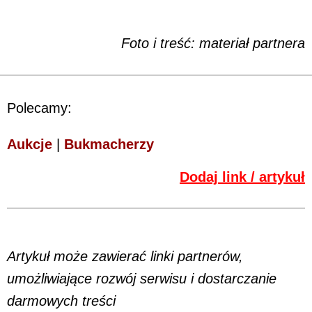
Foto i treść: materiał partnera
Polecamy:
Aukcje
|
Bukmacherzy
Dodaj link / artykuł
Artykuł może zawierać linki partnerów,
umożliwiające rozwój serwisu i dostarczanie
darmowych treści