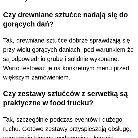
Czy drewniane sztućce nadają się do
gorących dań?
Tak, drewniane sztućce dobrze sprawdzają się
przy wielu gorących daniach, pod warunkiem że
są odpowiednio grube i solidnie wykonane.
Warto testować je na konkretnym menu przed
większym zamówieniem.
Czy zestawy sztućców z serwetką są
praktyczne w food trucku?
Tak, szczególnie podczas eventów i dużego
ruchu. Gotowe zestawy przyspieszają obsługę,
poprawiają higienę wydawania i ułatwiają