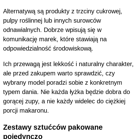
Alternatywą są produkty z trzciny cukrowej,
pulpy roślinnej lub innych surowców
odnawialnych. Dobrze wpisują się w
komunikację marek, które stawiają na
odpowiedzialność środowiskową.
Ich przewagą jest lekkość i naturalny charakter,
ale przed zakupem warto sprawdzić, czy
wybrany model poradzi sobie z konkretnym
typem dania. Nie każda łyżka będzie dobra do
gorącej zupy, a nie każdy widelec do ciężkiej
porcji makaronu.
Zestawy sztućców pakowane
pojedynczo