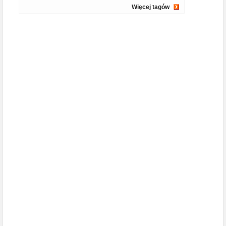
Więcej tagów