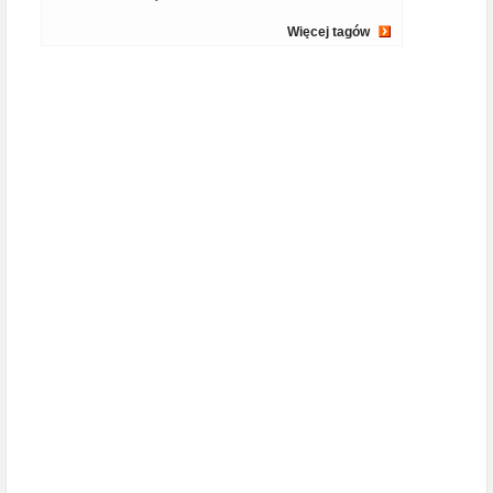
Więcej tagów