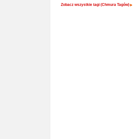
Zobacz wszystkie tagi (Chmura Tagów)