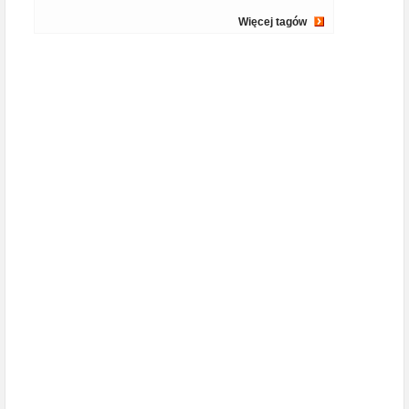
Więcej tagów