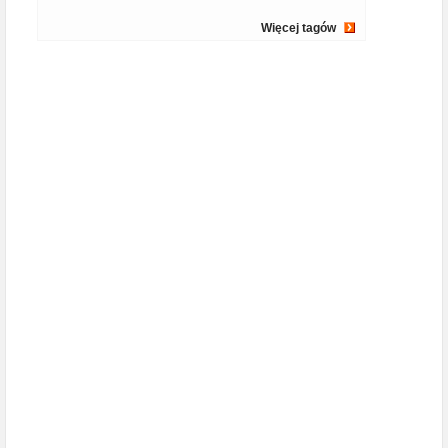
Więcej tagów