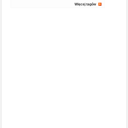
Więcej tagów