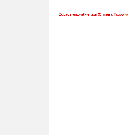
Zobacz wszystkie tagi (Chmura Tagów)