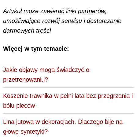
Artykuł może zawierać linki partnerów,
umożliwiające rozwój serwisu i dostarczanie
darmowych treści
Więcej w tym temacie:
Jakie objawy mogą świadczyć o
przetrenowaniu?
Koszenie trawnika w pełni lata bez przegrzania i
bólu pleców
Lina jutowa w dekoracjach. Dlaczego bije na
głowę syntetyki?