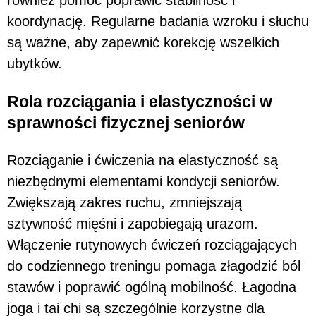
również pomóc poprawić stabilność i
koordynację. Regularne badania wzroku i słuchu
są ważne, aby zapewnić korekcję wszelkich
ubytków.
Rola rozciągania i elastyczności w
sprawności fizycznej seniorów
Rozciąganie i ćwiczenia na elastyczność są
niezbędnymi elementami kondycji seniorów.
Zwiększają zakres ruchu, zmniejszają
sztywność mięśni i zapobiegają urazom.
Włączenie rutynowych ćwiczeń rozciągających
do codziennego treningu pomaga złagodzić ból
stawów i poprawić ogólną mobilność. Łagodna
joga i tai chi są szczególnie korzystne dla