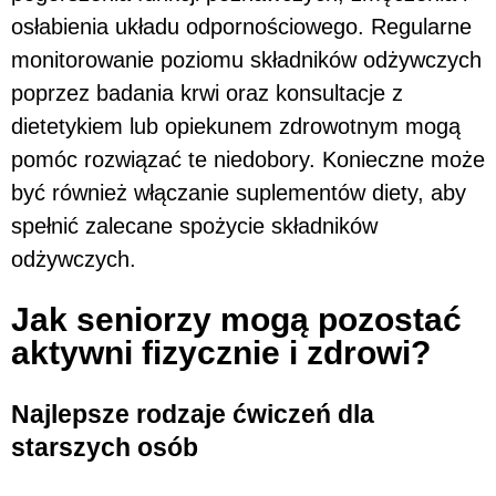
osłabienia układu odpornościowego. Regularne
monitorowanie poziomu składników odżywczych
poprzez badania krwi oraz konsultacje z
dietetykiem lub opiekunem zdrowotnym mogą
pomóc rozwiązać te niedobory. Konieczne może
być również włączanie suplementów diety, aby
spełnić zalecane spożycie składników
odżywczych.
Jak seniorzy mogą pozostać
aktywni fizycznie i zdrowi?
Najlepsze rodzaje ćwiczeń dla
starszych osób