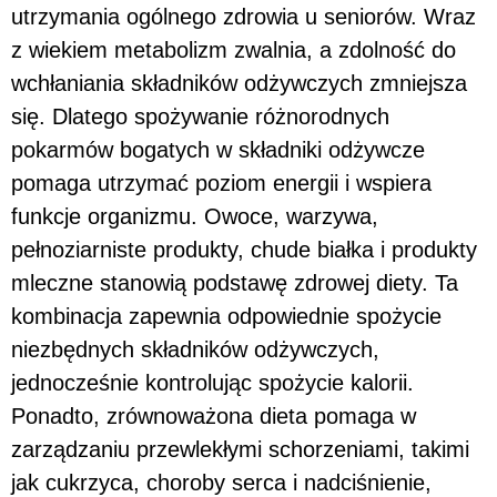
utrzymania ogólnego zdrowia u seniorów. Wraz
z wiekiem metabolizm zwalnia, a zdolność do
wchłaniania składników odżywczych zmniejsza
się. Dlatego spożywanie różnorodnych
pokarmów bogatych w składniki odżywcze
pomaga utrzymać poziom energii i wspiera
funkcje organizmu. Owoce, warzywa,
pełnoziarniste produkty, chude białka i produkty
mleczne stanowią podstawę zdrowej diety. Ta
kombinacja zapewnia odpowiednie spożycie
niezbędnych składników odżywczych,
jednocześnie kontrolując spożycie kalorii.
Ponadto, zrównoważona dieta pomaga w
zarządzaniu przewlekłymi schorzeniami, takimi
jak cukrzyca, choroby serca i nadciśnienie,