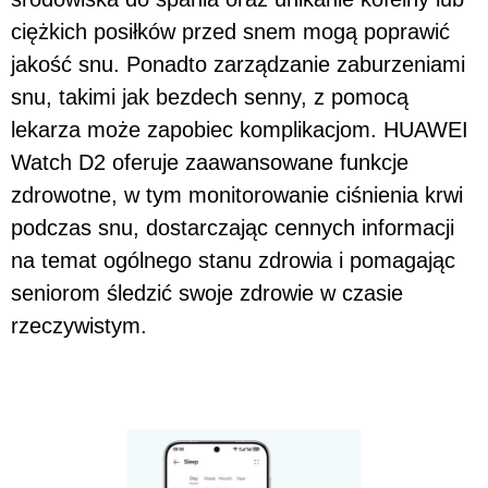
ciężkich posiłków przed snem mogą poprawić
jakość snu. Ponadto zarządzanie zaburzeniami
snu, takimi jak bezdech senny, z pomocą
lekarza może zapobiec komplikacjom. HUAWEI
Watch D2 oferuje zaawansowane funkcje
zdrowotne, w tym monitorowanie ciśnienia krwi
podczas snu, dostarczając cennych informacji
na temat ogólnego stanu zdrowia i pomagając
seniorom śledzić swoje zdrowie w czasie
rzeczywistym.