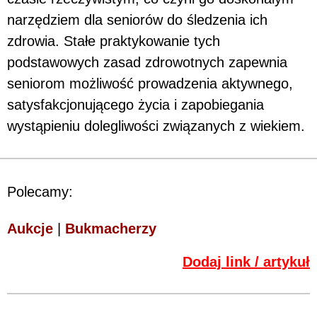
narzędziem dla seniorów do śledzenia ich
zdrowia. Stałe praktykowanie tych
podstawowych zasad zdrowotnych zapewnia
seniorom możliwość prowadzenia aktywnego,
satysfakcjonującego życia i zapobiegania
wystąpieniu dolegliwości związanych z wiekiem.
Polecamy:
Aukcje
|
Bukmacherzy
Dodaj link / artykuł