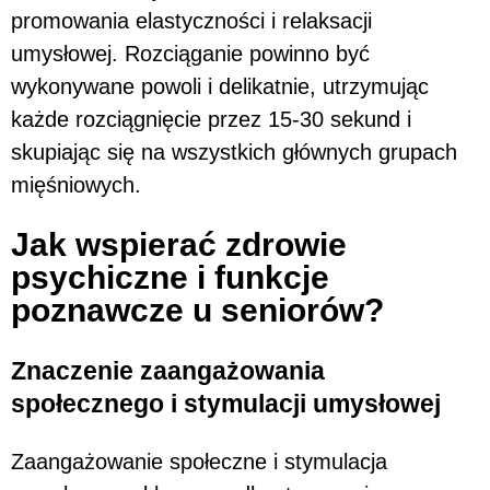
promowania elastyczności i relaksacji
umysłowej. Rozciąganie powinno być
wykonywane powoli i delikatnie, utrzymując
każde rozciągnięcie przez 15-30 sekund i
skupiając się na wszystkich głównych grupach
mięśniowych.
Jak wspierać zdrowie
psychiczne i funkcje
poznawcze u seniorów?
Znaczenie zaangażowania
społecznego i stymulacji umysłowej
Zaangażowanie społeczne i stymulacja