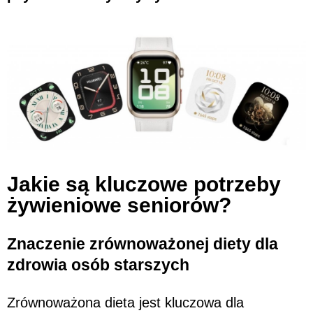
Jakie są kluczowe potrzeby
żywieniowe seniorów?
Znaczenie zrównoważonej diety dla
zdrowia osób starszych
Zrównoważona dieta jest kluczowa dla