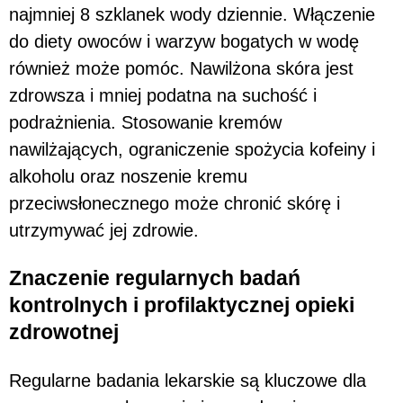
najmniej 8 szklanek wody dziennie. Włączenie
do diety owoców i warzyw bogatych w wodę
również może pomóc. Nawilżona skóra jest
zdrowsza i mniej podatna na suchość i
podrażnienia. Stosowanie kremów
nawilżających, ograniczenie spożycia kofeiny i
alkoholu oraz noszenie kremu
przeciwsłonecznego może chronić skórę i
utrzymywać jej zdrowie.
Znaczenie regularnych badań
kontrolnych i profilaktycznej opieki
zdrowotnej
Regularne badania lekarskie są kluczowe dla