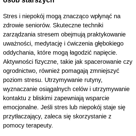
Stres i niepokój mogą znacząco wpłynąć na
zdrowie seniorów. Skuteczne techniki
zarządzania stresem obejmują praktykowanie
uważności, medytację i ćwiczenia głębokiego
oddychania, które mogą łagodzić napięcie.
Aktywności fizyczne, takie jak spacerowanie czy
ogrodnictwo, również pomagają zmniejszyć
poziom stresu. Utrzymywanie rutyny,
wyznaczanie osiągalnych celów i utrzymywanie
kontaktu z bliskimi zapewniają wsparcie
emocjonalne. Jeśli stres lub niepokój staje się
przytłaczający, zaleca się skorzystanie z
pomocy terapeuty.