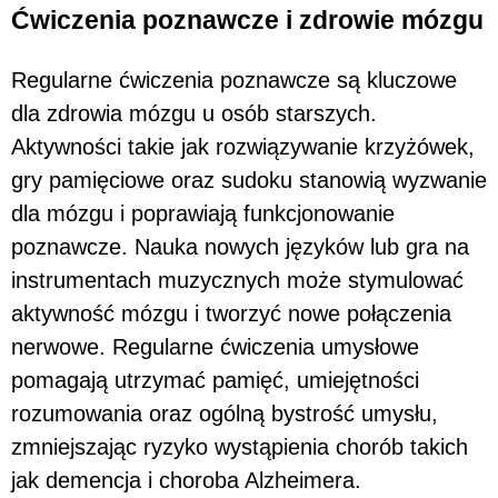
Ćwiczenia poznawcze i zdrowie mózgu
Regularne ćwiczenia poznawcze są kluczowe
dla zdrowia mózgu u osób starszych.
Aktywności takie jak rozwiązywanie krzyżówek,
gry pamięciowe oraz sudoku stanowią wyzwanie
dla mózgu i poprawiają funkcjonowanie
poznawcze. Nauka nowych języków lub gra na
instrumentach muzycznych może stymulować
aktywność mózgu i tworzyć nowe połączenia
nerwowe. Regularne ćwiczenia umysłowe
pomagają utrzymać pamięć, umiejętności
rozumowania oraz ogólną bystrość umysłu,
zmniejszając ryzyko wystąpienia chorób takich
jak demencja i choroba Alzheimera.