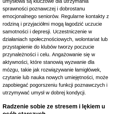
umysłowa są kluczowe dla utrzymania
sprawności poznawczej i dobrostanu
emocjonalnego seniorów. Regularne kontakty z
rodziną i przyjaciółmi mogą łagodzić uczucie
samotności i depresji. Uczestniczenie w
działaniach społecznościowych, wolontariat lub
przystąpienie do klubów tworzy poczucie
przynależności i celu. Angażowanie się w
aktywności, które stanowią wyzwanie dla
mózgu, takie jak rozwiązywanie łamigłówek,
czytanie lub nauka nowych umiejętności, może
zapobiegać pogorszeniu funkcji poznawczych i
utrzymywać umysł w dobrej kondycji.
Radzenie sobie ze stresem i lękiem u
osób starszych