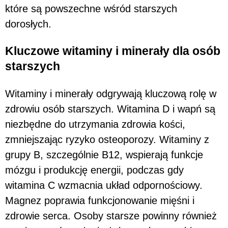
które są powszechne wśród starszych
dorosłych.
Kluczowe witaminy i minerały dla osób
starszych
Witaminy i minerały odgrywają kluczową rolę w
zdrowiu osób starszych. Witamina D i wapń są
niezbędne do utrzymania zdrowia kości,
zmniejszając ryzyko osteoporozy. Witaminy z
grupy B, szczególnie B12, wspierają funkcje
mózgu i produkcję energii, podczas gdy
witamina C wzmacnia układ odpornościowy.
Magnez poprawia funkcjonowanie mięśni i
zdrowie serca. Osoby starsze powinny również