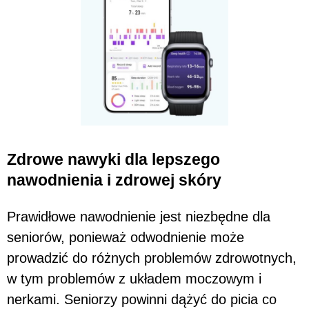
Zdrowe nawyki dla lepszego
nawodnienia i zdrowej skóry
Prawidłowe nawodnienie jest niezbędne dla
seniorów, ponieważ odwodnienie może
prowadzić do różnych problemów zdrowotnych,
w tym problemów z układem moczowym i
nerkami. Seniorzy powinni dążyć do picia co