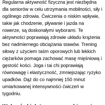
Regularna aktywność fizyczna jest niezbędna
dla seniorów w celu utrzymania mobilności, siły i
ogólnego zdrowia. Ćwiczenia o niskim wpływie,
takie jak chodzenie, pływanie i jazda na
rowerze, są doskonałymi wyborami. Te
aktywności poprawiają zdrowie układu krążenia
bez nadmiernego obciążania stawów. Trening
siłowy z użyciem taśm oporowych lub lekkich
ciężarków pomaga zachować masę mięśniową i
gęstość kości. Joga i tai chi poprawiają
równowagę i elastyczność, zmniejszając ryzyko
upadków. Dąż do co najmniej 150 minut
umiarkowanej intensywności ćwiczeń w
tygodniu.