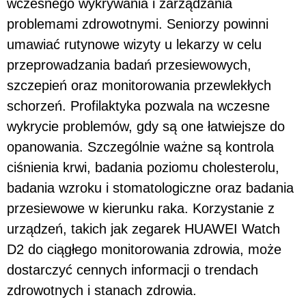
wczesnego wykrywania i zarządzania
problemami zdrowotnymi. Seniorzy powinni
umawiać rutynowe wizyty u lekarzy w celu
przeprowadzania badań przesiewowych,
szczepień oraz monitorowania przewlekłych
schorzeń. Profilaktyka pozwala na wczesne
wykrycie problemów, gdy są one łatwiejsze do
opanowania. Szczególnie ważne są kontrola
ciśnienia krwi, badania poziomu cholesterolu,
badania wzroku i stomatologiczne oraz badania
przesiewowe w kierunku raka. Korzystanie z
urządzeń, takich jak zegarek HUAWEI Watch
D2 do ciągłego monitorowania zdrowia, może
dostarczyć cennych informacji o trendach
zdrowotnych i stanach zdrowia.