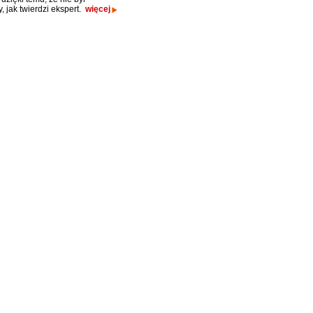
, jak twierdzi ekspert.
więcej