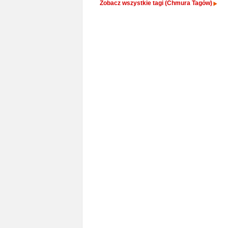
Zobacz wszystkie tagi (Chmura Tagów)