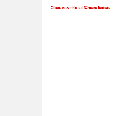
Zobacz wszystkie tagi (Chmura Tagów)