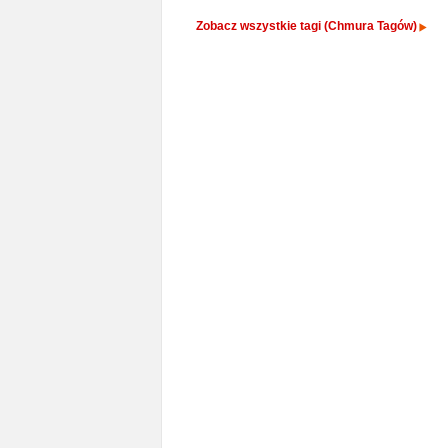
Zobacz wszystkie tagi (Chmura Tagów)