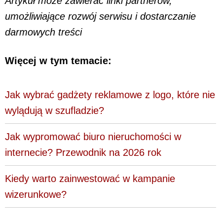
Artykuł może zawierać linki partnerów,
umożliwiające rozwój serwisu i dostarczanie
darmowych treści
Więcej w tym temacie:
Jak wybrać gadżety reklamowe z logo, które nie
wylądują w szufladzie?
Jak wypromować biuro nieruchomości w
internecie? Przewodnik na 2026 rok
Kiedy warto zainwestować w kampanie
wizerunkowe?