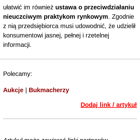
ułatwić im również
ustawa o przeciwdziałaniu
nieuczciwym praktykom rynkowym
. Zgodnie
z nią przedsiębiorca musi udowodnić, że udzielił
konsumentowi jasnej, pełnej i rzetelnej
informacji.
Polecamy:
Aukcje
|
Bukmacherzy
Dodaj link / artykuł