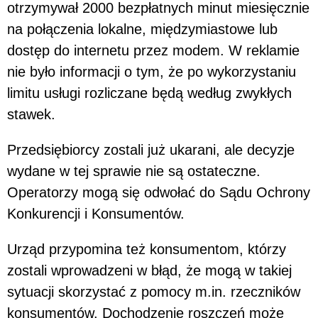
otrzymywał 2000 bezpłatnych minut miesięcznie
na połączenia lokalne, międzymiastowe lub
dostęp do internetu przez modem. W reklamie
nie było informacji o tym, że po wykorzystaniu
limitu usługi rozliczane będą według zwykłych
stawek.
Przedsiębiorcy zostali już ukarani, ale decyzje
wydane w tej sprawie nie są ostateczne.
Operatorzy mogą się odwołać do Sądu Ochrony
Konkurencji i Konsumentów.
Urząd przypomina też konsumentom, którzy
zostali wprowadzeni w błąd, że mogą w takiej
sytuacji skorzystać z pomocy m.in. rzeczników
konsumentów. Dochodzenie roszczeń może