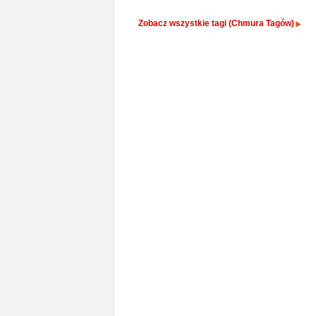
Zobacz wszystkie tagi (Chmura Tagów)