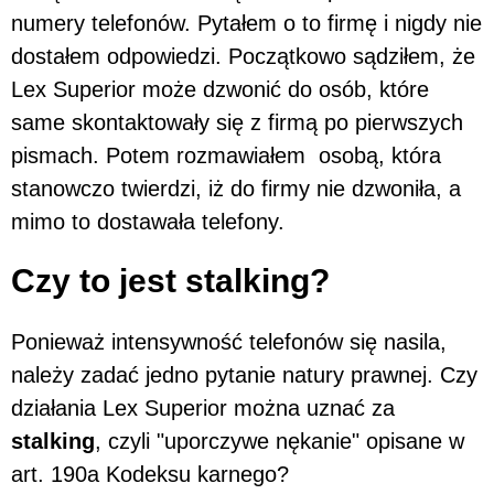
numery telefonów. Pytałem o to firmę i nigdy nie
dostałem odpowiedzi. Początkowo sądziłem, że
Lex Superior może dzwonić do osób, które
same skontaktowały się z firmą po pierwszych
pismach. Potem rozmawiałem osobą, która
stanowczo twierdzi, iż do firmy nie dzwoniła, a
mimo to dostawała telefony.
Czy to jest stalking?
Ponieważ intensywność telefonów się nasila,
należy zadać jedno pytanie natury prawnej. Czy
działania Lex Superior można uznać za
stalking
, czyli "uporczywe nękanie" opisane w
art. 190a Kodeksu karnego?