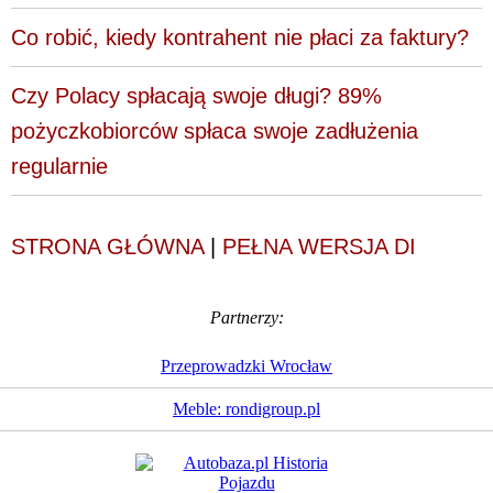
Co robić, kiedy kontrahent nie płaci za faktury?
Czy Polacy spłacają swoje długi? 89%
pożyczkobiorców spłaca swoje zadłużenia
regularnie
STRONA GŁÓWNA
|
PEŁNA WERSJA DI
Partnerzy:
Przeprowadzki Wrocław
Meble: rondigroup.pl