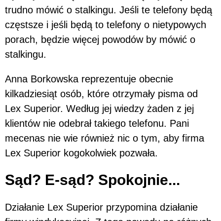
trudno mówić o stalkingu. Jeśli te telefony będą
częstsze i jeśli będą to telefony o nietypowych
porach, będzie więcej powodów by mówić o
stalkingu.
Anna Borkowska reprezentuje obecnie
kilkadziesiąt osób, które otrzymały pisma od
Lex Superior. Według jej wiedzy żaden z jej
klientów nie odebrał takiego telefonu. Pani
mecenas nie wie również nic o tym, aby firma
Lex Superior kogokolwiek pozwała.
Sąd? E-sąd? Spokojnie...
Działanie Lex Superior przypomina działanie