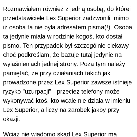
Rozmawiałem również z jedną osobą, do której
przedstawiciele Lex Superior zadzwonili, mimo
iż osoba ta nie była adresatem pisma(!). Osoba
ta jedynie miała w rodzinie kogoś, kto dostał
pismo. Ten przypadek był szczególnie ciekawy
choć podkreślam, że bazuje tutaj jedynie na
wyjaśnieniach jednej strony. Poza tym należy
pamiętać, że przy działaniach takich jak
prowadzone przez Lex Superior zawsze istnieje
ryzyko "uzurpacji" - przecież telefony może
wykonywać ktoś, kto wcale nie działa w imieniu
Lex Superior, a liczy na zarobek jakby przy
okazji.
Wciąż nie wiadomo skąd Lex Superior ma