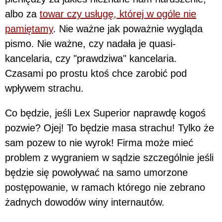
albo za
towar czy usługę, której w ogóle nie
pamiętamy
. Nie ważne jak poważnie wygląda
pismo. Nie ważne, czy nadała je quasi-
kancelaria, czy "prawdziwa" kancelaria.
Czasami po prostu ktoś chce zarobić pod
wpływem strachu.
Co będzie, jeśli Lex Superior naprawdę kogoś
pozwie? Ojej! To będzie masa strachu! Tylko że
sam pozew to nie wyrok! Firma może mieć
problem z wygraniem w sądzie szczególnie jeśli
będzie się powoływać na samo umorzone
postępowanie, w ramach którego nie zebrano
żadnych dowodów winy internautów.