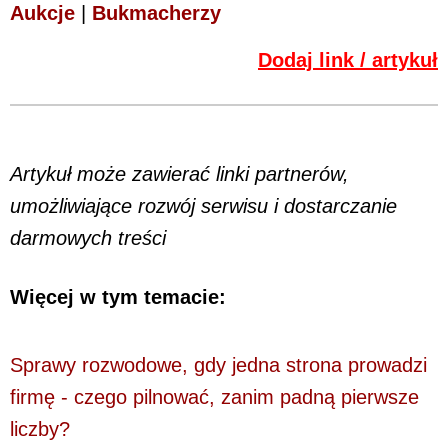
Aukcje
|
Bukmacherzy
Dodaj link / artykuł
Artykuł może zawierać linki partnerów,
umożliwiające rozwój serwisu i dostarczanie
darmowych treści
Więcej w tym temacie:
Sprawy rozwodowe, gdy jedna strona prowadzi
firmę - czego pilnować, zanim padną pierwsze
liczby?