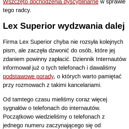
Wszczęto dochodzenia dyscyplinarne
w sprawie
tego radcy.
Lex Superior wydzwania dalej
Firma Lex Superior chyba nie rozsyła kolejnych
pism, ale zaczęła dzwonić do osób, które jej
zdaniem powinny zapłacić. Dziennik Internautów
informował już o tych telefonach i dawaliśmy
podstawowe porady
, o których warto pamiętać
przy rozmowach z takimi kancelariami.
Od tamtego czasu mieliśmy coraz więcej
sygnałów o telefonach do internautów.
Początkowo wiedzieliśmy o telefonach z
jednego numeru zaczynającego się od