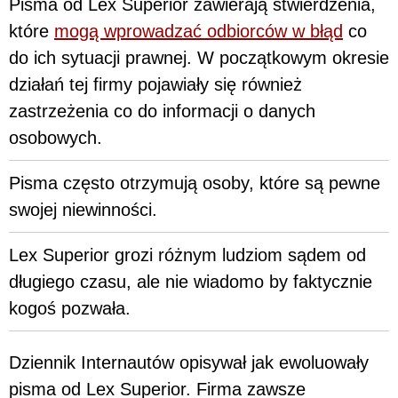
Pisma od Lex Superior zawierają stwierdzenia,
które
mogą wprowadzać odbiorców w błąd
co
do ich sytuacji prawnej. W początkowym okresie
działań tej firmy pojawiały się również
zastrzeżenia co do informacji o danych
osobowych.
Pisma często otrzymują osoby, które są pewne
swojej niewinności.
Lex Superior grozi różnym ludziom sądem od
długiego czasu, ale nie wiadomo by faktycznie
kogoś pozwała.
Dziennik Internautów opisywał jak ewoluowały
pisma od Lex Superior. Firma zawsze