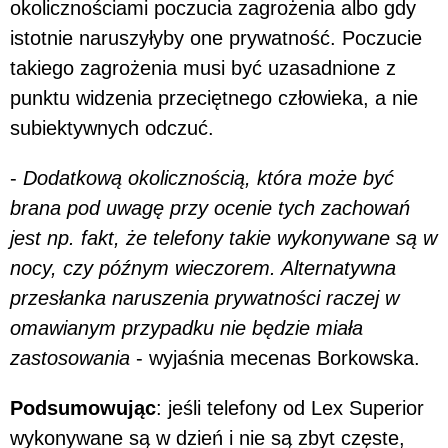
okolicznościami poczucia zagrożenia albo gdy
istotnie naruszyłyby one prywatność. Poczucie
takiego zagrożenia musi być uzasadnione z
punktu widzenia przeciętnego człowieka, a nie
subiektywnych odczuć.
-
Dodatkową okolicznością, która może być
brana pod uwagę przy ocenie tych zachowań
jest np. fakt, że telefony takie wykonywane są w
nocy, czy późnym wieczorem. Alternatywna
przesłanka naruszenia prywatności raczej w
omawianym przypadku nie będzie miała
zastosowania
- wyjaśnia mecenas Borkowska.
Podsumowując
: jeśli telefony od Lex Superior
wykonywane są w dzień i nie są zbyt częste,