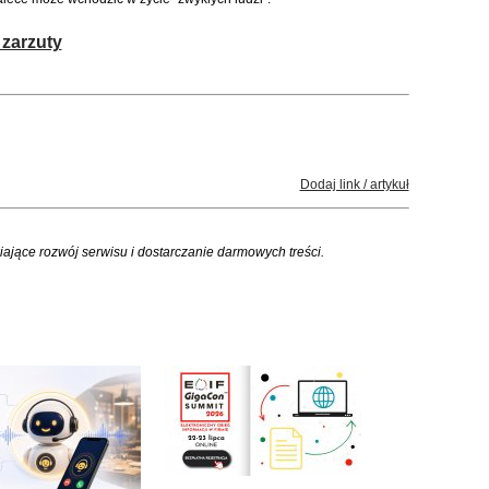
zarzuty
Dodaj link / artykuł
iające rozwój serwisu i dostarczanie darmowych treści.