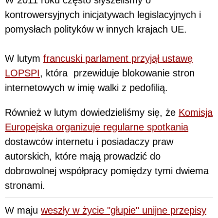
kontrowersyjnych inicjatywach legislacyjnych i
pomysłach polityków w innych krajach UE.
W lutym
francuski parlament przyjął ustawę
LOPSPI
, która
przewiduje blokowanie stron
internetowych w imię walki z pedofilią.
Również w lutym dowiedzieliśmy się, że
Komisja
Europejska organizuje regularne spotkania
dostawców internetu i posiadaczy praw
autorskich, które mają prowadzić do
dobrowolnej współpracy pomiędzy tymi dwiema
stronami.
W maju
weszły w życie "głupie" unijne przepisy