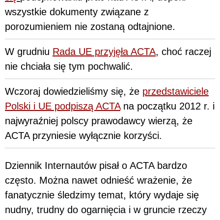
wszystkie dokumenty związane z
porozumieniem nie zostaną odtajnione.
W grudniu
Rada UE przyjęła ACTA
, choć raczej
nie chciała się tym pochwalić.
Wczoraj dowiedzieliśmy się, że
przedstawiciele
Polski i UE podpiszą ACTA
na początku 2012 r. i
najwyraźniej polscy prawodawcy wierzą, że
ACTA przyniesie wyłącznie korzyści.
Dziennik Internautów pisał o ACTA bardzo
często. Można nawet odnieść wrażenie, że
fanatycznie śledzimy temat, który wydaje się
nudny, trudny do ogarnięcia i w gruncie rzeczy