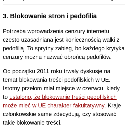
3. Blokowanie stron i pedofilia
Potrzeba wprowadzenia cenzury internetu
często uzasadniana jest koniecznością walki z
pedofilią. To sprytny zabieg, bo każdego krytyka
cenzury można nazwać obrońcą pedofilów.
Od początku 2011 roku trwały dyskusje na
temat blokowania treści pedofilskich w UE.
Istotny przełom miał miejsce w czerwcu, kiedy
to
ustalono, że blokowanie treści pedofilskich
może mieć w UE charakter fakultatywny
. Kraje
członkowskie same zdecydują, czy stosować
takie blokowanie treści.