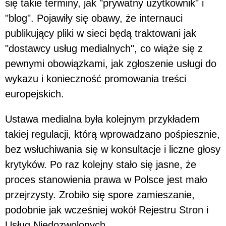
się takie terminy, jak "prywatny użytkownik" i
"blog". Pojawiły się obawy, że internauci
publikujący pliki w sieci będą traktowani jak
"dostawcy usług medialnych", co wiąże się z
pewnymi obowiązkami, jak zgłoszenie usługi do
wykazu i konieczność promowania treści
europejskich.
Ustawa medialna była kolejnym przykładem
takiej regulacji, którą wprowadzano pośpiesznie,
bez wsłuchiwania się w konsultacje i liczne głosy
krytyków. Po raz kolejny stało się jasne, że
proces stanowienia prawa w Polsce jest mało
przejrzysty. Zrobiło się spore zamieszanie,
podobnie jak wcześniej wokół Rejestru Stron i
Usług Niedozwolonych.