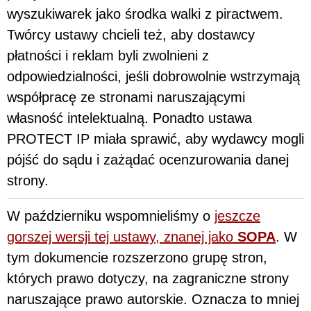
wyszukiwarek jako środka walki z piractwem.
Twórcy ustawy chcieli też, aby dostawcy
płatności i reklam byli zwolnieni z
odpowiedzialności, jeśli dobrowolnie wstrzymają
współpracę ze stronami naruszającymi
własność intelektualną. Ponadto ustawa
PROTECT IP miała sprawić, aby wydawcy mogli
pójść do sądu i zażądać ocenzurowania danej
strony.
W październiku wspomnieliśmy o
jeszcze
gorszej wersji tej ustawy, znanej jako
SOPA
. W
tym dokumencie rozszerzono grupę stron,
których prawo dotyczy, na zagraniczne strony
naruszające prawo autorskie. Oznacza to mniej