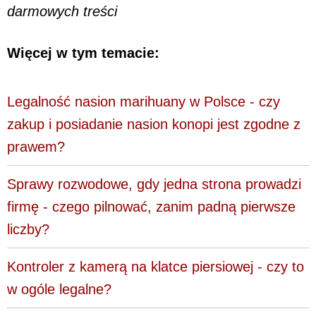
darmowych treści
Więcej w tym temacie:
Legalność nasion marihuany w Polsce - czy
zakup i posiadanie nasion konopi jest zgodne z
prawem?
Sprawy rozwodowe, gdy jedna strona prowadzi
firmę - czego pilnować, zanim padną pierwsze
liczby?
Kontroler z kamerą na klatce piersiowej - czy to
w ogóle legalne?