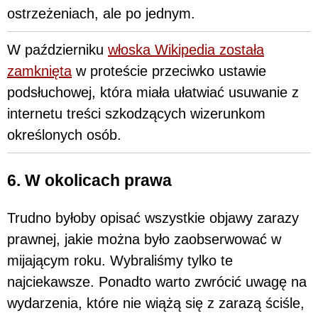
ostrzeżeniach, ale po jednym.
W październiku
włoska Wikipedia została
zamknięta
w proteście przeciwko ustawie
podsłuchowej, która miała ułatwiać usuwanie z
internetu treści szkodzących wizerunkom
określonych osób.
6. W okolicach prawa
Trudno byłoby opisać wszystkie objawy zarazy
prawnej, jakie można było zaobserwować w
mijającym roku. Wybraliśmy tylko te
najciekawsze. Ponadto warto zwrócić uwagę na
wydarzenia, które nie wiążą się z zarazą ściśle,