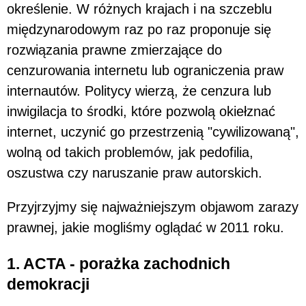
określenie. W różnych krajach i na szczeblu
międzynarodowym raz po raz proponuje się
rozwiązania prawne zmierzające do
cenzurowania internetu lub ograniczenia praw
internautów. Politycy wierzą, że cenzura lub
inwigilacja to środki, które pozwolą okiełznać
internet, uczynić go przestrzenią "cywilizowaną",
wolną od takich problemów, jak pedofilia,
oszustwa czy naruszanie praw autorskich.
Przyjrzyjmy się najważniejszym objawom zarazy
prawnej, jakie mogliśmy oglądać w 2011 roku.
1. ACTA - porażka zachodnich
demokracji