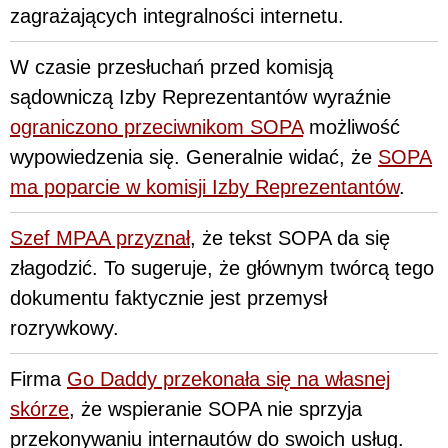
zagrażających integralności internetu.
W czasie przesłuchań przed komisją
sądowniczą Izby Reprezentantów wyraźnie
ograniczono przeciwnikom SOPA
możliwość
wypowiedzenia się. Generalnie widać, że
SOPA
ma poparcie w komisji Izby Reprezentantów
.
Szef MPAA przyznał
, że tekst SOPA da się
złagodzić. To sugeruje, że głównym twórcą tego
dokumentu faktycznie jest przemysł
rozrywkowy.
Firma
Go Daddy przekonała się na własnej
skórze
, że wspieranie SOPA nie sprzyja
przekonywaniu internautów do swoich usług.