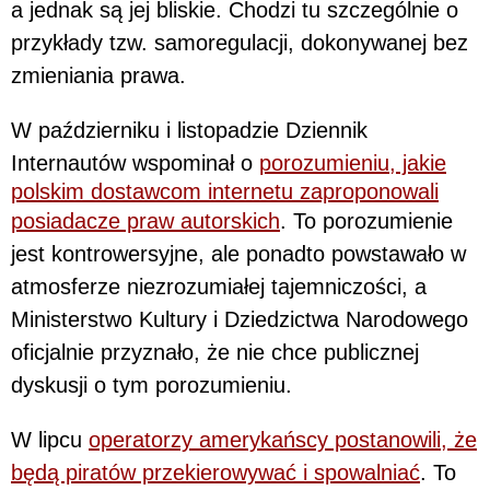
a jednak są jej bliskie. Chodzi tu szczególnie o
przykłady tzw. samoregulacji, dokonywanej bez
zmieniania prawa.
W październiku i listopadzie Dziennik
Internautów wspominał o
porozumieniu, jakie
polskim dostawcom internetu zaproponowali
posiadacze praw autorskich
. To porozumienie
jest kontrowersyjne, ale ponadto powstawało w
atmosferze niezrozumiałej tajemniczości, a
Ministerstwo Kultury i Dziedzictwa Narodowego
oficjalnie przyznało, że nie chce publicznej
dyskusji o tym porozumieniu.
W lipcu
operatorzy amerykańscy postanowili, że
będą piratów przekierowywać i spowalniać
. To