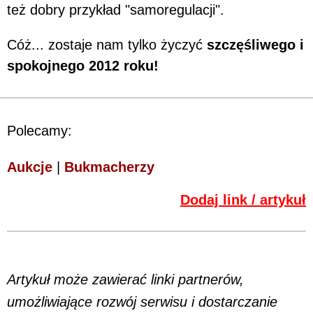
też dobry przykład "samoregulacji".
Cóż... zostaje nam tylko życzyć
szczęśliwego i
spokojnego 2012 roku!
Polecamy:
Aukcje
|
Bukmacherzy
Dodaj link / artykuł
Artykuł może zawierać linki partnerów,
umożliwiające rozwój serwisu i dostarczanie