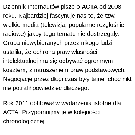
Dziennik Internautów pisze o
ACTA
od 2008
roku. Najbardziej fascynuje nas to, że tzw.
wielkie media (telewizja, popularne rozgłośnie
radiowe) jakby tego tematu nie dostrzegały.
Grupa niewybieranych przez nikogo ludzi
ustaliła, że ochrona praw własności
intelektualnej ma się odbywać ogromnym
kosztem, z naruszeniem praw podstawowych.
Negocjacje przez długi czas były tajne, choć nikt
nie potrafił powiedzieć dlaczego.
Rok 2011 obfitował w wydarzenia istotne dla
ACTA. Przypomnijmy je w kolejności
chronologicznej.