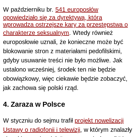
W październiku br.
541 europosłów
opowiedziało się za dyrektywą, która
wprowadza ostrzejsze kary za przestępstwa o
charakterze seksualnym
. Wtedy również
europosłowie uznali, że konieczne może być
blokowanie stron z materiałami pedofilskimi,
gdyby usuwanie treści nie było możliwe. Jak
ustalono wcześniej, środek ten nie będzie
obowiązkowy, więc ciekawie będzie zobaczyć,
jak zachowa się polski rząd.
4. Zaraza w Polsce
W styczniu do sejmu trafił
projekt nowelizacji
Ustawy o radiofonii i telewizji
, w którym znalazły