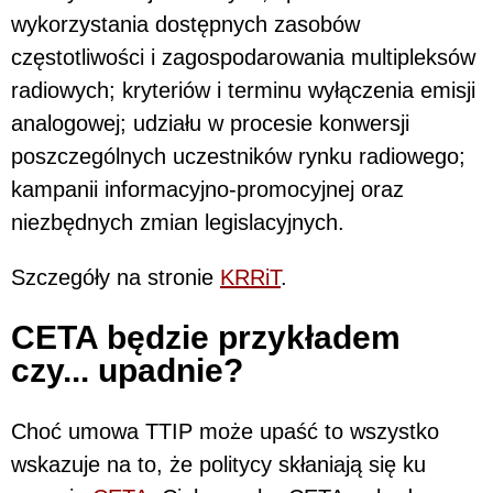
wykorzystania dostępnych zasobów
częstotliwości i zagospodarowania multipleksów
radiowych; kryteriów i terminu wyłączenia emisji
analogowej; udziału w procesie konwersji
poszczególnych uczestników rynku radiowego;
kampanii informacyjno-promocyjnej oraz
niezbędnych zmian legislacyjnych.
Szczegóły na stronie
KRRiT
.
CETA będzie przykładem
czy... upadnie?
Choć umowa TTIP może upaść to wszystko
wskazuje na to, że politycy skłaniają się ku