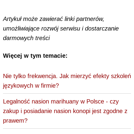
Artykuł może zawierać linki partnerów,
umożliwiające rozwój serwisu i dostarczanie
darmowych treści
Więcej w tym temacie:
Nie tylko frekwencja. Jak mierzyć efekty szkoleń
językowych w firmie?
Legalność nasion marihuany w Polsce - czy
zakup i posiadanie nasion konopi jest zgodne z
prawem?