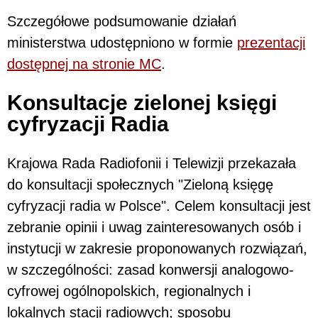
Szczegółowe podsumowanie działań
ministerstwa udostępniono w formie
prezentacji
dostępnej na stronie MC
.
Konsultacje zielonej księgi
cyfryzacji Radia
Krajowa Rada Radiofonii i Telewizji przekazała
do konsultacji społecznych "Zieloną księgę
cyfryzacji radia w Polsce". Celem konsultacji jest
zebranie opinii i uwag zainteresowanych osób i
instytucji w zakresie proponowanych rozwiązań,
w szczególności: zasad konwersji analogowo-
cyfrowej ogólnopolskich, regionalnych i
lokalnych stacji radiowych; sposobu