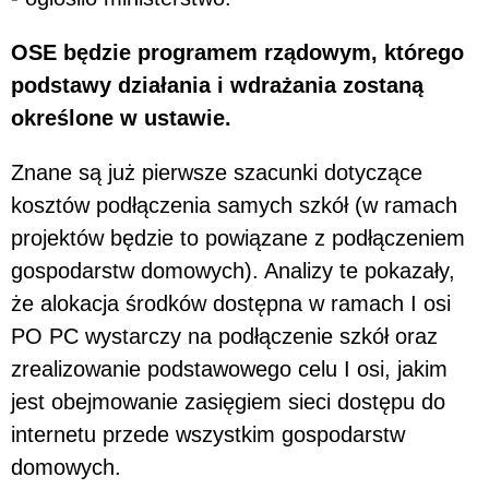
OSE będzie programem rządowym, którego
podstawy działania i wdrażania zostaną
określone w ustawie.
Znane są już pierwsze szacunki dotyczące
kosztów podłączenia samych szkół (w ramach
projektów będzie to powiązane z podłączeniem
gospodarstw domowych). Analizy te pokazały,
że alokacja środków dostępna w ramach I osi
PO PC wystarczy na podłączenie szkół oraz
zrealizowanie podstawowego celu I osi, jakim
jest obejmowanie zasięgiem sieci dostępu do
internetu przede wszystkim gospodarstw
domowych.