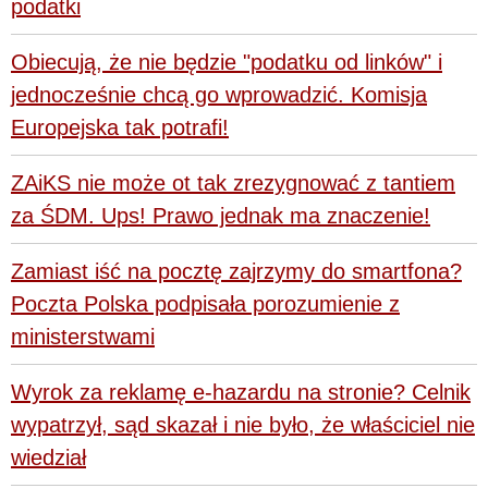
podatki
Obiecują, że nie będzie "podatku od linków" i
jednocześnie chcą go wprowadzić. Komisja
Europejska tak potrafi!
ZAiKS nie może ot tak zrezygnować z tantiem
za ŚDM. Ups! Prawo jednak ma znaczenie!
Zamiast iść na pocztę zajrzymy do smartfona?
Poczta Polska podpisała porozumienie z
ministerstwami
Wyrok za reklamę e-hazardu na stronie? Celnik
wypatrzył, sąd skazał i nie było, że właściciel nie
wiedział