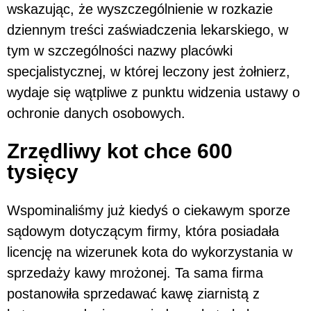
wskazując, że wyszczególnienie w rozkazie
dziennym treści zaświadczenia lekarskiego, w
tym w szczególności nazwy placówki
specjalistycznej, w której leczony jest żołnierz,
wydaje się wątpliwe z punktu widzenia ustawy o
ochronie danych osobowych.
Zrzędliwy kot chce 600
tysięcy
Wspominaliśmy już kiedyś o ciekawym sporze
sądowym dotyczącym firmy, która posiadała
licencję na wizerunek kota do wykorzystania w
sprzedaży kawy mrożonej. Ta sama firma
postanowiła sprzedawać kawę ziarnistą z