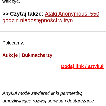
walczyć.
>> Czytaj także:
Ataki Anonymous: 550
godzin niedostępności witryn
Polecamy:
Aukcje
|
Bukmacherzy
Dodaj link / artykuł
Artykuł może zawierać linki partnerów,
umożliwiające rozwój serwisu i dostarczanie