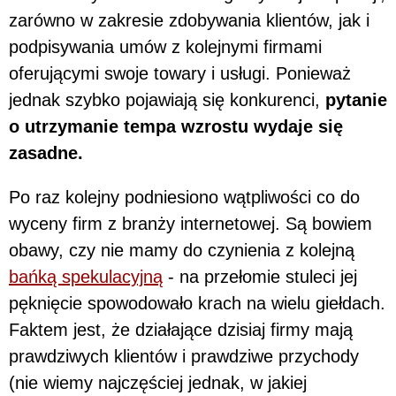
zarówno w zakresie zdobywania klientów, jak i
podpisywania umów z kolejnymi firmami
oferującymi swoje towary i usługi. Ponieważ
jednak szybko pojawiają się konkurenci,
pytanie
o utrzymanie tempa wzrostu wydaje się
zasadne.
Po raz kolejny podniesiono wątpliwości co do
wyceny firm z branży internetowej. Są bowiem
obawy, czy nie mamy do czynienia z kolejną
bańką spekulacyjną
- na przełomie stuleci jej
pęknięcie spowodowało krach na wielu giełdach.
Faktem jest, że działające dzisiaj firmy mają
prawdziwych klientów i prawdziwe przychody
(nie wiemy najczęściej jednak, w jakiej