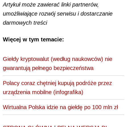
Artykuł może zawierać linki partnerów,
umożliwiające rozwój serwisu i dostarczanie
darmowych treści
Więcej w tym temacie:
Giełdy kryptowalut (według naukowców) nie
gwarantują pełnego bezpieczeństwa
Polacy coraz chętniej kupują podróże przez
urządzenia mobilne (infografika)
Wirtualna Polska idzie na giełdę po 100 mln zł