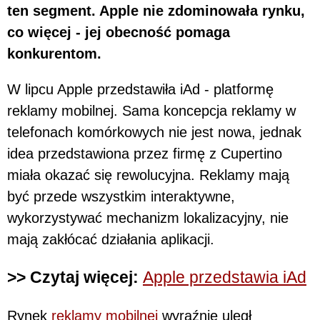
ten segment. Apple nie zdominowała rynku,
co więcej - jej obecność pomaga
konkurentom.
W lipcu Apple przedstawiła iAd - platformę
reklamy mobilnej. Sama koncepcja reklamy w
telefonach komórkowych nie jest nowa, jednak
idea przedstawiona przez firmę z Cupertino
miała okazać się rewolucyjna. Reklamy mają
być przede wszystkim interaktywne,
wykorzystywać mechanizm lokalizacyjny, nie
mają zakłócać działania aplikacji.
>> Czytaj więcej:
Apple przedstawia iAd
Rynek
reklamy mobilnej
wyraźnie uległ