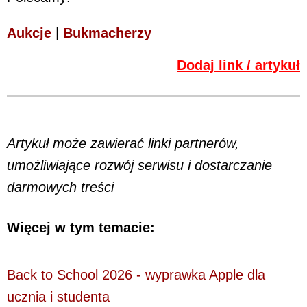
Aukcje
|
Bukmacherzy
Dodaj link / artykuł
Artykuł może zawierać linki partnerów,
umożliwiające rozwój serwisu i dostarczanie
darmowych treści
Więcej w tym temacie:
Back to School 2026 - wyprawka Apple dla
ucznia i studenta