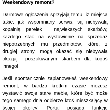
Weekendowy remont?
Darmowe ogłoszenia sprzyjają temu, iż miejsca
takie, jak wspomniany serwis, są niebywałą
kopalnią perełek i największych skarbów;
każdego stać na wystawienie na sprzedaż
niepotrzebnych mu przedmiotów, które, z
drugiej strony, mogą okazać się niebywałą
okazją i poszukiwanym skarbem dla kogoś
innego!
Jeśli spontanicznie zaplanowałeś weekendowy
remont, w bardzo krótkim czasie możesz
wystawić swoje stare meble, które być może
tego samego dnia odbierze ktoś mieszkający w
twojej okolicy! Portal posiada funkcje