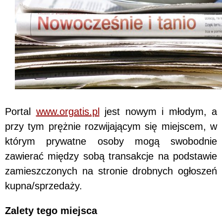
Portal
www.orgatis.pl
jest nowym i młodym, a
przy tym prężnie rozwijającym się miejscem, w
którym prywatne osoby mogą swobodnie
zawierać między sobą transakcje na podstawie
zamieszczonych na stronie drobnych ogłoszeń
kupna/sprzedaży.
Zalety tego miejsca