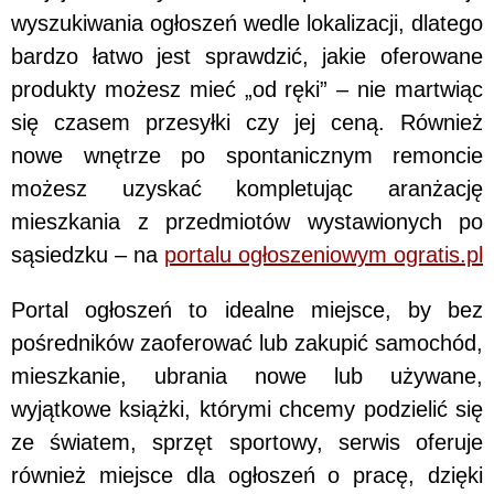
wyszukiwania ogłoszeń wedle lokalizacji, dlatego
bardzo łatwo jest sprawdzić, jakie oferowane
produkty możesz mieć „od ręki” – nie martwiąc
się czasem przesyłki czy jej ceną. Również
nowe wnętrze po spontanicznym remoncie
możesz uzyskać kompletując aranżację
mieszkania z przedmiotów wystawionych po
sąsiedzku – na
portalu ogłoszeniowym ogratis.pl
Portal ogłoszeń to idealne miejsce, by bez
pośredników zaoferować lub zakupić samochód,
mieszkanie, ubrania nowe lub używane,
wyjątkowe książki, którymi chcemy podzielić się
ze światem, sprzęt sportowy, serwis oferuje
również miejsce dla ogłoszeń o pracę, dzięki