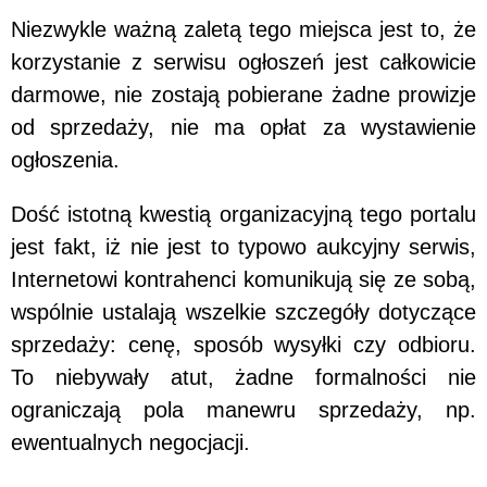
Niezwykle ważną zaletą tego miejsca jest to, że
korzystanie z serwisu ogłoszeń jest całkowicie
darmowe, nie zostają pobierane żadne prowizje
od sprzedaży, nie ma opłat za wystawienie
ogłoszenia.
Dość istotną kwestią organizacyjną tego portalu
jest fakt, iż nie jest to typowo aukcyjny serwis,
Internetowi kontrahenci komunikują się ze sobą,
wspólnie ustalają wszelkie szczegóły dotyczące
sprzedaży: cenę, sposób wysyłki czy odbioru.
To niebywały atut, żadne formalności nie
ograniczają pola manewru sprzedaży, np.
ewentualnych negocjacji.