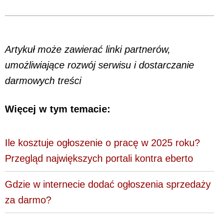
Artykuł może zawierać linki partnerów,
umożliwiające rozwój serwisu i dostarczanie
darmowych treści
Więcej w tym temacie:
Ile kosztuje ogłoszenie o pracę w 2025 roku?
Przegląd największych portali kontra eberto
Gdzie w internecie dodać ogłoszenia sprzedaży
za darmo?