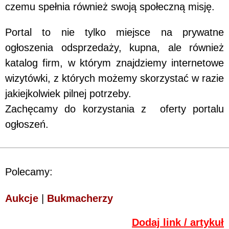
czemu spełnia również swoją społeczną misję.
Portal to nie tylko miejsce na prywatne
ogłoszenia odsprzedaży, kupna, ale również
katalog firm, w którym znajdziemy internetowe
wizytówki, z których możemy skorzystać w razie
jakiejkolwiek pilnej potrzeby.
Zachęcamy do korzystania z oferty portalu
ogłoszeń.
Polecamy:
Aukcje
|
Bukmacherzy
Dodaj link / artykuł