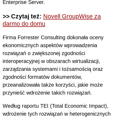
Enterprise Server.
>> Czytaj też:
Novell GroupWise za
darmo do domu
Firma Forrester Consulting dokonała oceny
ekonomicznych aspektów wprowadzenia
rozwiązań o zwiększonej zgodności
interoperacyjnej w obszarach wirtualizacji,
zarządzania systemami i tożsamością oraz
zgodności formatów dokumentów,
przeanalizowała także korzyści, jakie może
przynieść wdrożenie takich rozwiązań.
Według raportu TEI (Total Economic Impact),
wdrożenie tych rozwiązań w heterogenicznych