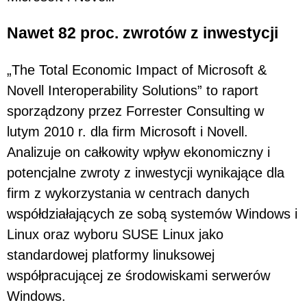
Nawet 82 proc. zwrotów z inwestycji
„The Total Economic Impact of Microsoft &
Novell Interoperability Solutions” to raport
sporządzony przez Forrester Consulting w
lutym 2010 r. dla firm Microsoft i Novell.
Analizuje on całkowity wpływ ekonomiczny i
potencjalne zwroty z inwestycji wynikające dla
firm z wykorzystania w centrach danych
współdziałających ze sobą systemów Windows i
Linux oraz wyboru SUSE Linux jako
standardowej platformy linuksowej
współpracującej ze środowiskami serwerów
Windows.