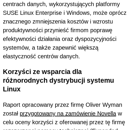
centrach danych, wykorzystujących platformy
SUSE Linux Enterprise i Windows, może oprócz
znacznego zmniejszenia kosztów i wzrostu
produktywności przynieść firmom poprawę
efektywności działania oraz dyspozycyjności
systemów, a także zapewnić większą
elastyczność centrów danych.
Korzyści ze wsparcia dla
różnorodnych dystrybucji systemu
Linux
Raport opracowany przez firmę Oliver Wyman
został
przygotowany na zamówienie Novella
w
celu oceny korzyści z oferowanej przez tę firmę