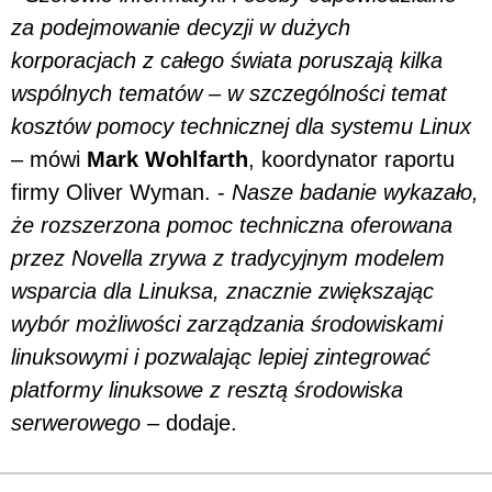
za podejmowanie decyzji w dużych
korporacjach z całego świata poruszają kilka
wspólnych tematów – w szczególności temat
kosztów pomocy technicznej dla systemu Linux
– mówi
Mark Wohlfarth
, koordynator raportu
firmy Oliver Wyman. -
Nasze badanie wykazało,
że rozszerzona pomoc techniczna oferowana
przez Novella zrywa z tradycyjnym modelem
wsparcia dla Linuksa, znacznie zwiększając
wybór możliwości zarządzania środowiskami
linuksowymi i pozwalając lepiej zintegrować
platformy linuksowe z resztą środowiska
serwerowego
– dodaje.