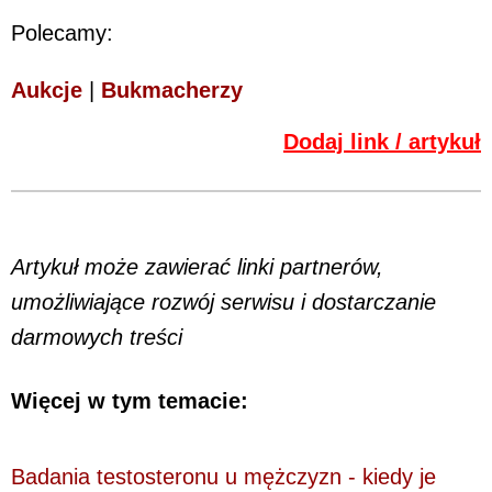
Polecamy:
Aukcje
|
Bukmacherzy
Dodaj link / artykuł
Artykuł może zawierać linki partnerów,
umożliwiające rozwój serwisu i dostarczanie
darmowych treści
Więcej w tym temacie:
Badania testosteronu u mężczyzn - kiedy je