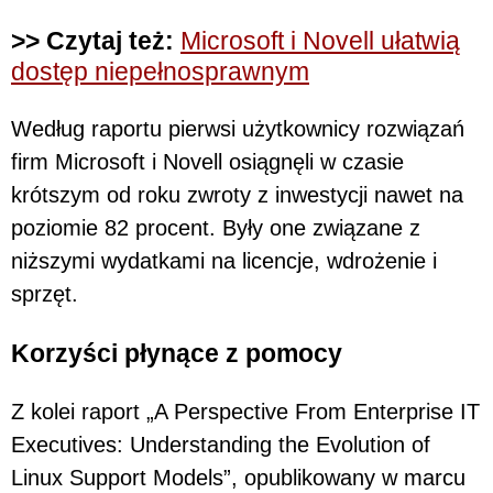
>> Czytaj też:
Microsoft i Novell ułatwią
dostęp niepełnosprawnym
Według raportu pierwsi użytkownicy rozwiązań
firm Microsoft i Novell osiągnęli w czasie
krótszym od roku zwroty z inwestycji nawet na
poziomie 82 procent. Były one związane z
niższymi wydatkami na licencje, wdrożenie i
sprzęt.
Korzyści płynące z pomocy
Z kolei raport „A Perspective From Enterprise IT
Executives: Understanding the Evolution of
Linux Support Models”, opublikowany w marcu