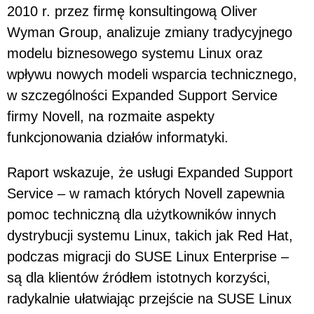
2010 r. przez firmę konsultingową Oliver
Wyman Group, analizuje zmiany tradycyjnego
modelu biznesowego systemu Linux oraz
wpływu nowych modeli wsparcia technicznego,
w szczególności Expanded Support Service
firmy Novell, na rozmaite aspekty
funkcjonowania działów informatyki.
Raport wskazuje, że usługi Expanded Support
Service – w ramach których Novell zapewnia
pomoc techniczną dla użytkowników innych
dystrybucji systemu Linux, takich jak Red Hat,
podczas migracji do SUSE Linux Enterprise –
są dla klientów źródłem istotnych korzyści,
radykalnie ułatwiając przejście na SUSE Linux