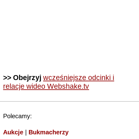
>> Obejrzyj
wcześniejsze odcinki i
relacje wideo Webshake.tv
Polecamy:
Aukcje
|
Bukmacherzy