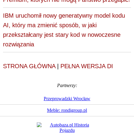
IBM uruchomił nowy generatywny model kodu
AI, który ma zmienić sposób, w jaki
przekształcany jest stary kod w nowoczesne
rozwiązania
STRONA GŁÓWNA
|
PEŁNA WERSJA DI
Partnerzy:
Przeprowadzki Wrocław
Meble: rondigroup.pl