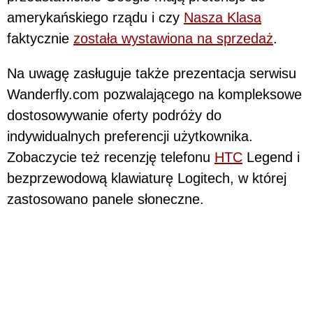
amerykańskiego rządu i czy
Nasza Klasa
faktycznie
została wystawiona na sprzedaż
.
Na uwagę zasługuje także prezentacja serwisu
Wanderfly.com pozwalającego na kompleksowe
dostosowywanie oferty podróży do
indywidualnych preferencji użytkownika.
Zobaczycie też recenzję telefonu
HTC
Legend i
bezprzewodową klawiaturę Logitech, w której
zastosowano panele słoneczne.