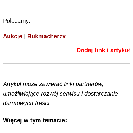
Polecamy:
Aukcje
|
Bukmacherzy
Dodaj link / artykuł
Artykuł może zawierać linki partnerów,
umożliwiające rozwój serwisu i dostarczanie
darmowych treści
Więcej w tym temacie: