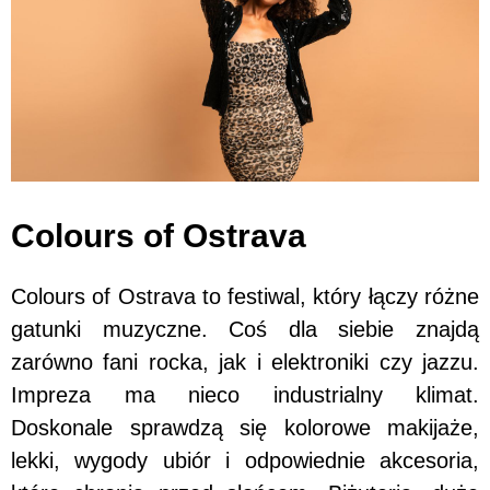
Colours of Ostrava
Colours of Ostrava to festiwal, który łączy różne
gatunki muzyczne. Coś dla siebie znajdą
zarówno fani rocka, jak i elektroniki czy jazzu.
Impreza ma nieco industrialny klimat.
Doskonale sprawdzą się kolorowe makijaże,
lekki, wygody ubiór i odpowiednie akcesoria,