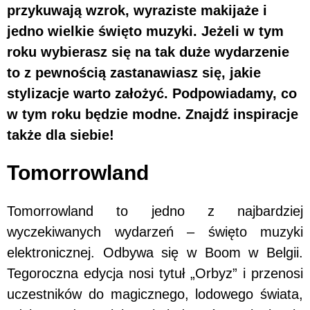
przykuwają wzrok, wyraziste makijaże i
jedno wielkie święto muzyki. Jeżeli w tym
roku wybierasz się na tak duże wydarzenie
to z pewnością zastanawiasz się, jakie
stylizacje warto założyć. Podpowiadamy, co
w tym roku będzie modne. Znajdź inspiracje
także dla siebie!
Tomorrowland
Tomorrowland to jedno z najbardziej
wyczekiwanych wydarzeń – święto muzyki
elektronicznej. Odbywa się w Boom w Belgii.
Tegoroczna edycja nosi tytuł „Orbyz” i przenosi
uczestników do magicznego, lodowego świata,