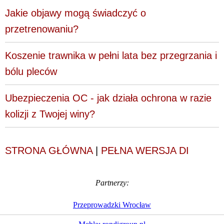
Jakie objawy mogą świadczyć o
przetrenowaniu?
Koszenie trawnika w pełni lata bez przegrzania i
bólu pleców
Ubezpieczenia OC - jak działa ochrona w razie
kolizji z Twojej winy?
STRONA GŁÓWNA
|
PEŁNA WERSJA DI
Partnerzy:
Przeprowadzki Wrocław