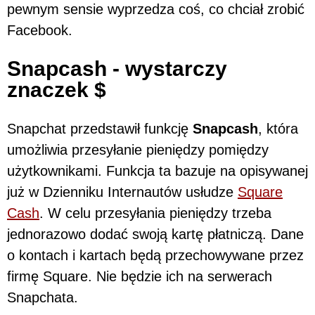
pewnym sensie wyprzedza coś, co chciał zrobić
Facebook.
Snapcash - wystarczy
znaczek $
Snapchat przedstawił funkcję
Snapcash
, która
umożliwia przesyłanie pieniędzy pomiędzy
użytkownikami. Funkcja ta bazuje na opisywanej
już w Dzienniku Internautów usłudze
Square
Cash
. W celu przesyłania pieniędzy trzeba
jednorazowo dodać swoją kartę płatniczą. Dane
o kontach i kartach będą przechowywane przez
firmę Square. Nie będzie ich na serwerach
Snapchata.