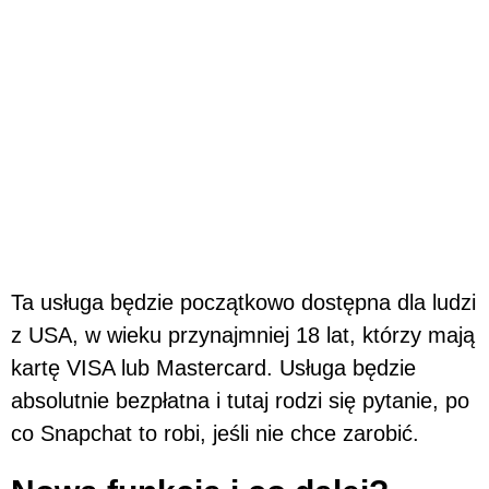
Ta usługa będzie początkowo dostępna dla ludzi
z USA, w wieku przynajmniej 18 lat, którzy mają
kartę VISA lub Mastercard. Usługa będzie
absolutnie bezpłatna i tutaj rodzi się pytanie, po
co Snapchat to robi, jeśli nie chce zarobić.