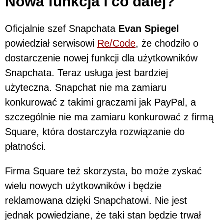
Nowa funkcja i co dalej?
Oficjalnie szef Snapchata
Evan Spiegel
powiedział serwisowi
Re/Code
, że chodziło o
dostarczenie nowej funkcji dla użytkowników
Snapchata. Teraz usługa jest bardziej
użyteczna. Snapchat nie ma zamiaru
konkurować z takimi graczami jak PayPal, a
szczególnie nie ma zamiaru konkurować z firmą
Square, która dostarczyła rozwiązanie do
płatności.
Firma Square też skorzysta, bo może zyskać
wielu nowych użytkowników i będzie
reklamowana dzięki Snapchatowi. Nie jest
jednak powiedziane, że taki stan będzie trwał