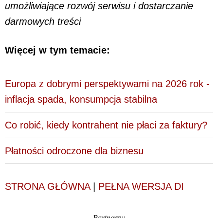
umożliwiające rozwój serwisu i dostarczanie
darmowych treści
Więcej w tym temacie:
Europa z dobrymi perspektywami na 2026 rok -
inflacja spada, konsumpcja stabilna
Co robić, kiedy kontrahent nie płaci za faktury?
Płatności odroczone dla biznesu
STRONA GŁÓWNA
|
PEŁNA WERSJA DI
Partnerzy: