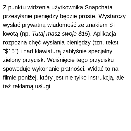
Z punktu widzenia użytkownika Snapchata
przesyłanie pieniędzy będzie proste. Wystarczy
wysłać prywatną wiadomość ze znakiem $ i
kwotą (np.
Tutaj masz swoje $15
). Aplikacja
rozpozna chęć wysłania pieniędzy (tzn. tekst
"$15") i nad klawiaturą zabłyśnie specjalny
zielony przycisk. Wciśnięcie tego przycisku
spowoduje wykonanie płatności. Widać to na
filmie poniżej, który jest nie tylko instrukcją, ale
też reklamą usługi.