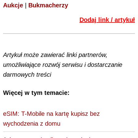
Aukcje
|
Bukmacherzy
Dodaj link / artykuł
Artykuł może zawierać linki partnerów,
umożliwiające rozwój serwisu i dostarczanie
darmowych treści
Więcej w tym temacie:
eSIM: T-Mobile na kartę kupisz bez
wychodzenia z domu