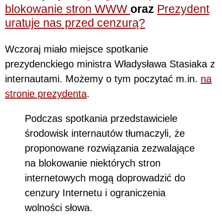
blokowanie stron WWW
oraz
Prezydent
uratuje nas przed cenzurą?
Wczoraj miało miejsce spotkanie
prezydenckiego ministra Władysława Stasiaka z
internautami. Możemy o tym poczytać m.in.
na
stronie prezydenta
.
Podczas spotkania przedstawiciele
środowisk internautów tłumaczyli, że
proponowane rozwiązania zezwalające
na blokowanie niektórych stron
internetowych mogą doprowadzić do
cenzury Internetu i ograniczenia
wolności słowa.