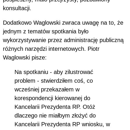
konsultacji.
Dodatkowo Waglowski zwraca uwagę na to, że
jednym z tematów spotkania było
wykorzystywanie przez administrację publiczną
różnych narzędzi internetowych. Piotr
Waglowski pisze:
Na spotkaniu - aby zilustrować
problem - stwierdziłem coś, co
wcześniej przekazałem w
korespondencji kierowanej do
Kancelarii Prezydenta RP. Otóż
dlaczego nie miałbym złożyć do
Kancelarii Prezydenta RP wniosku, w