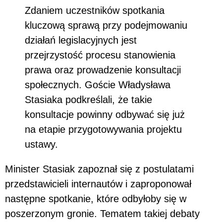
Zdaniem uczestników spotkania
kluczową sprawą przy podejmowaniu
działań legislacyjnych jest
przejrzystość procesu stanowienia
prawa oraz prowadzenie konsultacji
społecznych. Goście Władysława
Stasiaka podkreślali, że takie
konsultacje powinny odbywać się już
na etapie przygotowywania projektu
ustawy.
Minister Stasiak zapoznał się z postulatami
przedstawicieli internautów i zaproponował
następne spotkanie, które odbyłoby się w
poszerzonym gronie. Tematem takiej debaty