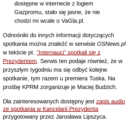
dostępne w internecie z logiem
Gazpromu, stało się jasne, że nie
chodzi mi wcale o VaGla.pl.
Odnośniki do innych informacji dotyczących
spotkania można znaleźć w serwisie
OSNews.pl
w tekście pt.
"Internauci" spotkali się z
Prezydentem
. Serwis ten podaje również, że w
przyszłym tygodniu ma się odbyć kolejne
spotkanie, tym razem u premiera Tuska. Na
prośbę KPRM zorganizuje je Maciej Budzich.
Dla zainteresowanych dostępny jest
zapis audio
ze spotkania w Kancelarii Prezydenta
przygotowany przez Jarosława Lipszyca.