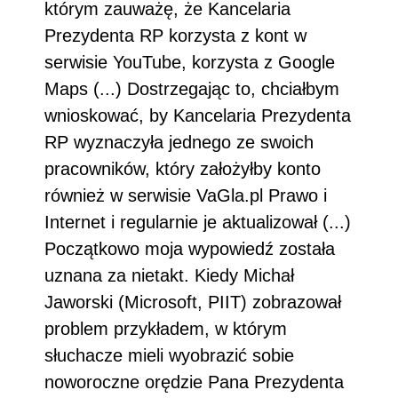
którym zauważę, że Kancelaria
Prezydenta RP korzysta z kont w
serwisie YouTube, korzysta z Google
Maps (...) Dostrzegając to, chciałbym
wnioskować, by Kancelaria Prezydenta
RP wyznaczyła jednego ze swoich
pracowników, który założyłby konto
również w serwisie VaGla.pl Prawo i
Internet i regularnie je aktualizował (...)
Początkowo moja wypowiedź została
uznana za nietakt. Kiedy Michał
Jaworski (Microsoft, PIIT) zobrazował
problem przykładem, w którym
słuchacze mieli wyobrazić sobie
noworoczne orędzie Pana Prezydenta