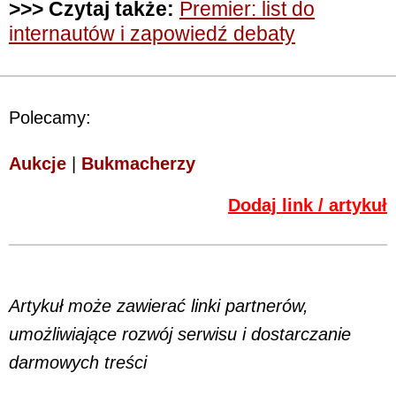
>>> Czytaj także:
Premier: list do
internautów i zapowiedź debaty
Polecamy:
Aukcje
|
Bukmacherzy
Dodaj link / artykuł
Artykuł może zawierać linki partnerów,
umożliwiające rozwój serwisu i dostarczanie
darmowych treści