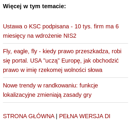
Więcej w tym temacie:
Ustawa o KSC podpisana - 10 tys. firm ma 6
miesięcy na wdrożenie NIS2
Fly, eagle, fly - kiedy prawo przeszkadza, robi
się portal. USA "uczą" Europę, jak obchodzić
prawo w imię rzekomej wolności słowa
Nowe trendy w randkowaniu: funkcje
lokalizacyjne zmieniają zasady gry
STRONA GŁÓWNA
|
PEŁNA WERSJA DI