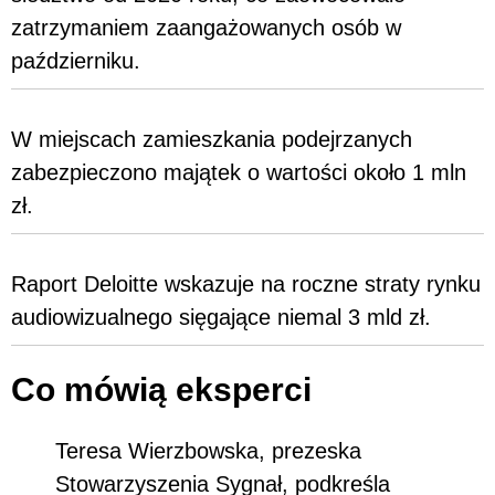
zatrzymaniem zaangażowanych osób w
październiku.
W miejscach zamieszkania podejrzanych
zabezpieczono majątek o wartości około 1 mln
zł.
Raport Deloitte wskazuje na roczne straty rynku
audiowizualnego sięgające niemal 3 mld zł.
Co mówią eksperci
Teresa Wierzbowska, prezeska
Stowarzyszenia Sygnał, podkreśla