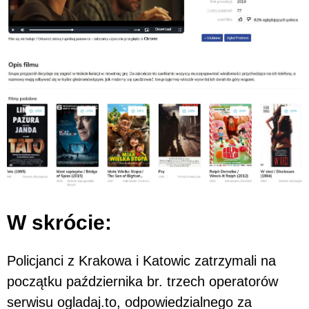
W skrócie:
Policjanci z Krakowa i Katowic zatrzymali na
początku października br. trzech operatorów
serwisu ogladaj.to, odpowiedzialnego za