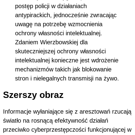
postęp policji w działaniach
antypirackich, jednocześnie zwracając
uwagę na potrzebę wzmocnienia
ochrony własności intelektualnej.
Zdaniem Wierzbowskiej dla
skuteczniejszej ochrony własności
intelektualnej konieczne jest wdrożenie
mechanizmów takich jak blokowanie
stron i nielegalnych transmisji na żywo.
Szerszy obraz
Informacje wyłaniające się z aresztowań rzucają
światło na rosnącą efektywność działań
przeciwko cyberprzestępczości funkcjonującej w