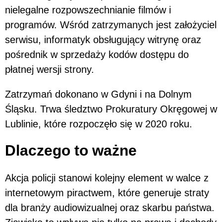
nielegalne rozpowszechnianie filmów i
programów. Wśród zatrzymanych jest założyciel
serwisu, informatyk obsługujący witrynę oraz
pośrednik w sprzedaży kodów dostępu do
płatnej wersji strony.
Zatrzymań dokonano w Gdyni i na Dolnym
Śląsku. Trwa śledztwo Prokuratury Okręgowej w
Lublinie, które rozpoczęło się w 2020 roku.
Dlaczego to ważne
Akcja policji stanowi kolejny element w walce z
internetowym piractwem, które generuje straty
dla branży audiowizualnej oraz skarbu państwa.