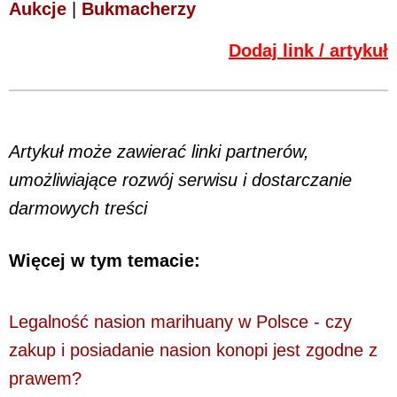
Aukcje
|
Bukmacherzy
Dodaj link / artykuł
Artykuł może zawierać linki partnerów,
umożliwiające rozwój serwisu i dostarczanie
darmowych treści
Więcej w tym temacie:
Legalność nasion marihuany w Polsce - czy
zakup i posiadanie nasion konopi jest zgodne z
prawem?