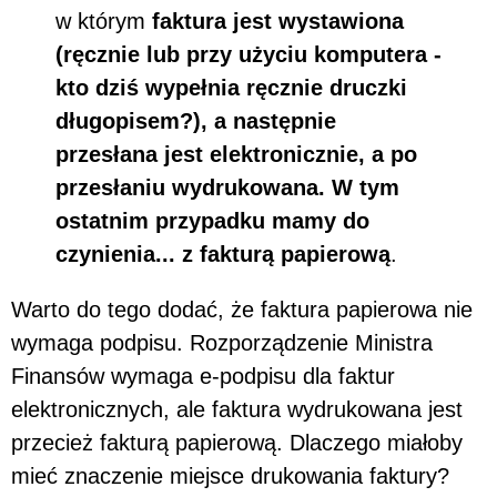
w którym
faktura jest wystawiona
(ręcznie lub przy użyciu komputera -
kto dziś wypełnia ręcznie druczki
długopisem?), a następnie
przesłana jest elektronicznie, a po
przesłaniu wydrukowana. W tym
ostatnim przypadku mamy do
czynienia... z fakturą papierową
.
Warto do tego dodać, że faktura papierowa nie
wymaga podpisu. Rozporządzenie Ministra
Finansów wymaga e-podpisu dla faktur
elektronicznych, ale faktura wydrukowana jest
przecież fakturą papierową. Dlaczego miałoby
mieć znaczenie miejsce drukowania faktury?