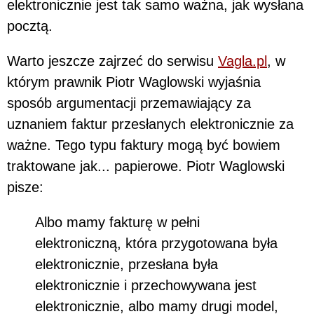
elektronicznie jest tak samo ważna, jak wysłana
pocztą.
Warto jeszcze zajrzeć do serwisu
Vagla.pl
, w
którym prawnik Piotr Waglowski wyjaśnia
sposób argumentacji przemawiający za
uznaniem faktur przesłanych elektronicznie za
ważne. Tego typu faktury mogą być bowiem
traktowane jak... papierowe. Piotr Waglowski
pisze:
Albo mamy fakturę w pełni
elektroniczną, która przygotowana była
elektronicznie, przesłana była
elektronicznie i przechowywana jest
elektronicznie, albo mamy drugi model,