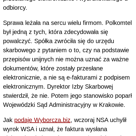
odbiorcy.
Sprawa leżała na sercu wielu firmom. Polkomtel
był jedną z tych, która zdecydowała się
powalczyć. Spółka zwróciła się do urzędu
skarbowego z pytaniem o to, czy na podstawie
przepisów unijnych nie można uznać za ważne
dokumentów, które zostały przesłane
elektronicznie, a nie są e-fakturami z podpisem
elektronicznym. Dyrektor Izby Skarbowej
stwierdził, że nie. Potem jego stanowisko poparł
Wojewódzki Sąd Administracyjny w Krakowie.
Jak
podaje Wyborcza.biz
, wczoraj NSA uchylił
wyrok WSA i uznał, że faktura wysłana