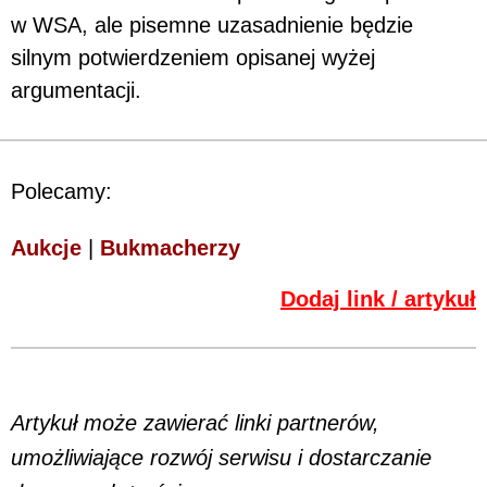
w WSA, ale pisemne uzasadnienie będzie
silnym potwierdzeniem opisanej wyżej
argumentacji.
Polecamy:
Aukcje
|
Bukmacherzy
Dodaj link / artykuł
Artykuł może zawierać linki partnerów,
umożliwiające rozwój serwisu i dostarczanie