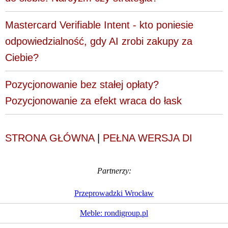
Mastercard Verifiable Intent - kto poniesie
odpowiedzialność, gdy AI zrobi zakupy za
Ciebie?
Pozycjonowanie bez stałej opłaty?
Pozycjonowanie za efekt wraca do łask
STRONA GŁÓWNA
|
PEŁNA WERSJA DI
Partnerzy:
Przeprowadzki Wrocław
Meble: rondigroup.pl