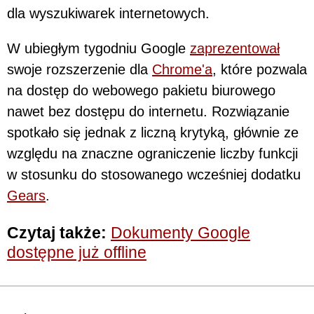
dla wyszukiwarek internetowych.
W ubiegłym tygodniu Google
zaprezentował
swoje rozszerzenie dla
Chrome'a
, które pozwala
na dostęp do webowego pakietu biurowego
nawet bez dostępu do internetu. Rozwiązanie
spotkało się jednak z liczną krytyką, głównie ze
względu na znaczne ograniczenie liczby funkcji
w stosunku do stosowanego wcześniej dodatku
Gears
.
Czytaj także:
Dokumenty Google
dostępne już offline