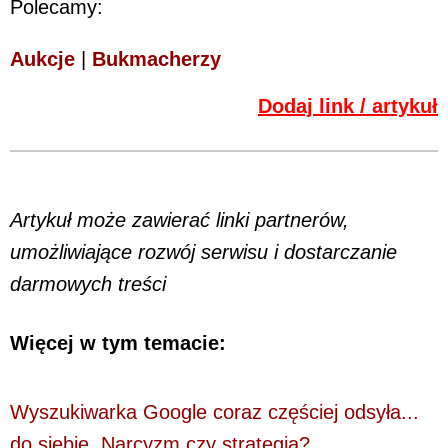
Polecamy:
Aukcje
|
Bukmacherzy
Dodaj link / artykuł
Artykuł może zawierać linki partnerów,
umożliwiające rozwój serwisu i dostarczanie
darmowych treści
Więcej w tym temacie:
Wyszukiwarka Google coraz częściej odsyła...
do siebie. Narcyzm czy strategia?