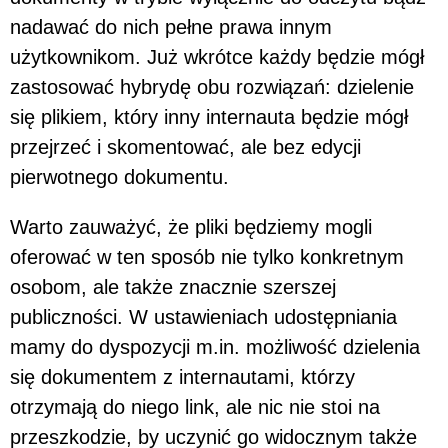
nadawać do nich pełne prawa innym
użytkownikom. Już wkrótce każdy będzie mógł
zastosować hybrydę obu rozwiązań: dzielenie
się plikiem, który inny internauta będzie mógł
przejrzeć i skomentować, ale bez edycji
pierwotnego dokumentu.
Warto zauważyć, że pliki będziemy mogli
oferować w ten sposób nie tylko konkretnym
osobom, ale także znacznie szerszej
publiczności. W ustawieniach udostępniania
mamy do dyspozycji m.in. możliwość dzielenia
się dokumentem z internautami, którzy
otrzymają do niego link, ale nic nie stoi na
przeszkodzie, by uczynić go widocznym także