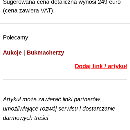
Sugerowana cena detaliczna wynosi 249 euro
(cena zawiera VAT).
Polecamy:
Aukcje
|
Bukmacherzy
Dodaj link / artykuł
Artykuł może zawierać linki partnerów,
umożliwiające rozwój serwisu i dostarczanie
darmowych treści