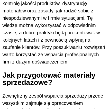
kontrolę jakości produktów, dystrybucję
materiałów oraz zasady, jak radzić sobie z
niespodziewanymi w firmie sytuacjami. Tę
wiedzę można wykorzystać w odpowiednim
czasie, a dobre praktyki będą procentować w
kolejnych latach i z pewnością wpłyną na
zaufanie klientów. Przy poszukiwaniu rozwiązań
warto korzystać ze wsparcia profesjonalnych
firm z dużym doświadczeniem.
Jak przygotować materiały
sprzedażowe?
Zewnętrzny zespół wsparcia sprzedaży przede
wszystkim zajmuje się opracowaniem