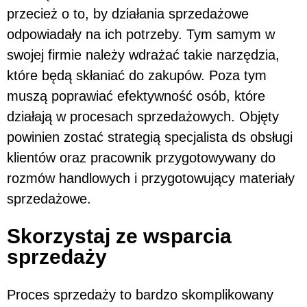
przecież o to, by działania sprzedażowe
odpowiadały na ich potrzeby. Tym samym w
swojej firmie należy wdrażać takie narzędzia,
które będą skłaniać do zakupów. Poza tym
muszą poprawiać efektywność osób, które
działają w procesach sprzedażowych. Objęty
powinien zostać strategią specjalista ds obsługi
klientów oraz pracownik przygotowywany do
rozmów handlowych i przygotowujący materiały
sprzedażowe.
Skorzystaj ze wsparcia
sprzedaży
Proces sprzedaży to bardzo skomplikowany