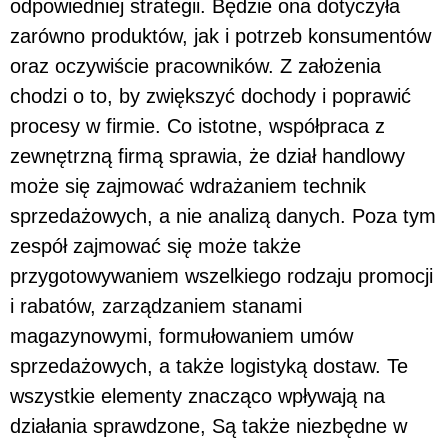
odpowiedniej strategii. Będzie ona dotyczyła
zarówno produktów, jak i potrzeb konsumentów
oraz oczywiście pracowników. Z założenia
chodzi o to, by zwiększyć dochody i poprawić
procesy w firmie. Co istotne, współpraca z
zewnętrzną firmą sprawia, że dział handlowy
może się zajmować wdrażaniem technik
sprzedażowych, a nie analizą danych. Poza tym
zespół zajmować się może także
przygotowywaniem wszelkiego rodzaju promocji
i rabatów, zarządzaniem stanami
magazynowymi, formułowaniem umów
sprzedażowych, a także logistyką dostaw. Te
wszystkie elementy znacząco wpływają na
działania sprawdzone, Są także niezbędne w