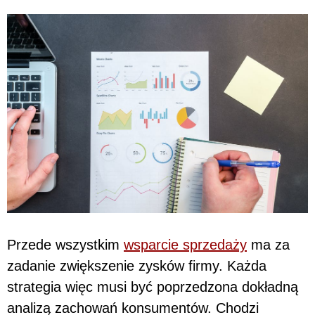
Przede wszystkim
wsparcie sprzedaży
ma za
zadanie zwiększenie zysków firmy. Każda
strategia więc musi być poprzedzona dokładną
analizą zachowań konsumentów. Chodzi