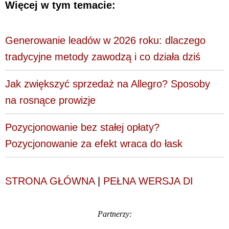
Więcej w tym temacie:
Generowanie leadów w 2026 roku: dlaczego
tradycyjne metody zawodzą i co działa dziś
Jak zwiększyć sprzedaż na Allegro? Sposoby
na rosnące prowizje
Pozycjonowanie bez stałej opłaty?
Pozycjonowanie za efekt wraca do łask
STRONA GŁÓWNA
|
PEŁNA WERSJA DI
Partnerzy: