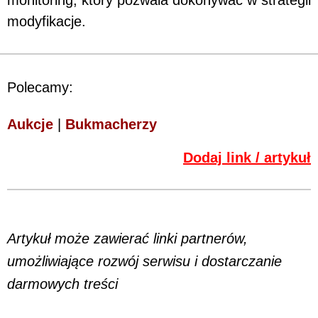
modyfikacje.
Polecamy:
Aukcje
|
Bukmacherzy
Dodaj link / artykuł
Artykuł może zawierać linki partnerów,
umożliwiające rozwój serwisu i dostarczanie
darmowych treści