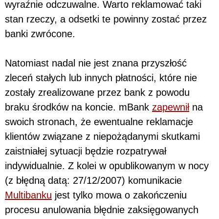
wyraźnie odczuwalne. Warto reklamować taki
stan rzeczy, a odsetki te powinny zostać przez
banki zwrócone.
Natomiast nadal nie jest znana przyszłość
zleceń stałych lub innych płatności, które nie
zostały zrealizowane przez bank z powodu
braku środków na koncie. mBank
zapewnił
na
swoich stronach, że ewentualne reklamacje
klientów związane z niepożądanymi skutkami
zaistniałej sytuacji będzie rozpatrywał
indywidualnie. Z kolei w opublikowanym w nocy
(z błędną datą: 27/12/2007) komunikacie
Multibanku
jest tylko mowa o zakończeniu
procesu anulowania błędnie zaksięgowanych