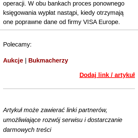
operacji. W obu bankach proces ponownego
księgowania wypłat nastąpi, kiedy otrzymają
one poprawne dane od firmy VISA Europe.
Polecamy:
Aukcje
|
Bukmacherzy
Dodaj link / artykuł
Artykuł może zawierać linki partnerów,
umożliwiające rozwój serwisu i dostarczanie
darmowych treści