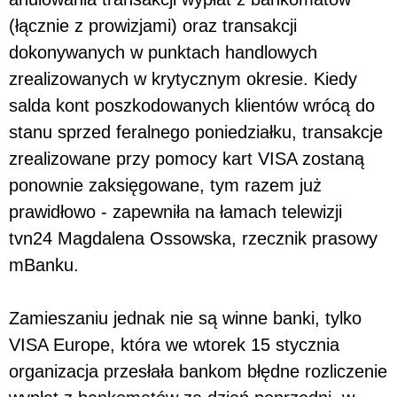
(łącznie z prowizjami) oraz transakcji
dokonywanych w punktach handlowych
zrealizowanych w krytycznym okresie. Kiedy
salda kont poszkodowanych klientów wrócą do
stanu sprzed feralnego poniedziałku, transakcje
zrealizowane przy pomocy kart VISA zostaną
ponownie zaksięgowane, tym razem już
prawidłowo - zapewniła na łamach telewizji
tvn24 Magdalena Ossowska, rzecznik prasowy
mBanku.
Zamieszaniu jednak nie są winne banki, tylko
VISA Europe, która we wtorek 15 stycznia
organizacja przesłała bankom błędne rozliczenie