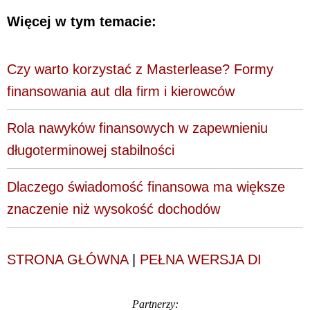
Więcej w tym temacie:
Czy warto korzystać z Masterlease? Formy
finansowania aut dla firm i kierowców
Rola nawyków finansowych w zapewnieniu
długoterminowej stabilności
Dlaczego świadomość finansowa ma większe
znaczenie niż wysokość dochodów
STRONA GŁÓWNA
|
PEŁNA WERSJA DI
Partnerzy: