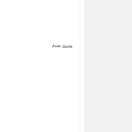
Źródło:
Google