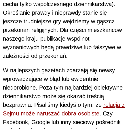
cecha tylko współczesnego dziennikarstwa).
Określanie prawdy i nieprawdy stanie się
jeszcze trudniejsze gry wejdziemy w gąszcz
przekonań religijnych. Dla części mieszkańców
naszego kraju publikacje wspólnot
wyznaniowych będą prawdziwe lub fałszywe w
zależności od przekonań.
W najlepszych gazetach zdarzają się newsy
wprowadzające w błąd lub ewidentnie
niedorobione. Poza tym najbardziej obiektywne
dziennikarstwo może się okazać treścią
bezprawną. Pisaliśmy kiedyś o tym, że
relacja z
Sejmu może naruszać dobra osobiste
. Czy
Facebook, Google lub inny sieciowy pośrednik