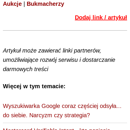
Aukcje
|
Bukmacherzy
Dodaj link / artykuł
Artykuł może zawierać linki partnerów,
umożliwiające rozwój serwisu i dostarczanie
darmowych treści
Więcej w tym temacie:
Wyszukiwarka Google coraz częściej odsyła...
do siebie. Narcyzm czy strategia?