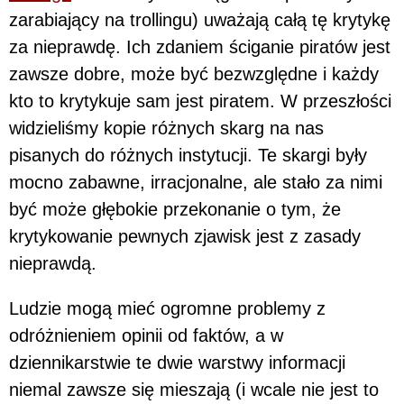
zarabiający na trollingu) uważają całą tę krytykę
za nieprawdę. Ich zdaniem ściganie piratów jest
zawsze dobre, może być bezwzględne i każdy
kto to krytykuje sam jest piratem. W przeszłości
widzieliśmy kopie różnych skarg na nas
pisanych do różnych instytucji. Te skargi były
mocno zabawne, irracjonalne, ale stało za nimi
być może głębokie przekonanie o tym, że
krytykowanie pewnych zjawisk jest z zasady
nieprawdą.
Ludzie mogą mieć ogromne problemy z
odróżnieniem opinii od faktów, a w
dziennikarstwie te dwie warstwy informacji
niemal zawsze się mieszają (i wcale nie jest to