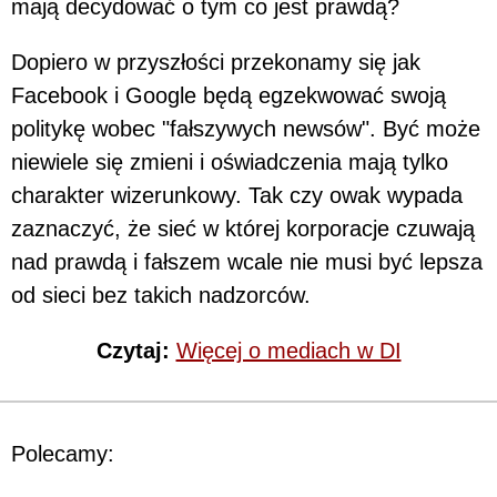
mają decydować o tym co jest prawdą?
Dopiero w przyszłości przekonamy się jak
Facebook i Google będą egzekwować swoją
politykę wobec "fałszywych newsów". Być może
niewiele się zmieni i oświadczenia mają tylko
charakter wizerunkowy. Tak czy owak wypada
zaznaczyć, że sieć w której korporacje czuwają
nad prawdą i fałszem wcale nie musi być lepsza
od sieci bez takich nadzorców.
Czytaj:
Więcej o mediach w DI
Polecamy: