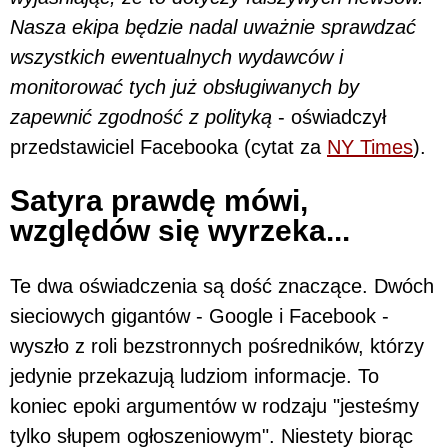
Nasza ekipa będzie nadal uważnie sprawdzać
wszystkich ewentualnych wydawców i
monitorować tych już obsługiwanych by
zapewnić zgodność z polityką
- oświadczył
przedstawiciel Facebooka (cytat za
NY Times
).
Satyra prawdę mówi,
względów się wyrzeka...
Te dwa oświadczenia są dość znaczące. Dwóch
sieciowych gigantów - Google i Facebook -
wyszło z roli bezstronnych pośredników, którzy
jedynie przekazują ludziom informacje. To
koniec epoki argumentów w rodzaju "jesteśmy
tylko słupem ogłoszeniowym". Niestety biorąc