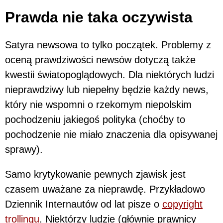
Prawda nie taka oczywista
Satyra newsowa to tylko początek. Problemy z
oceną prawdziwości newsów dotyczą także
kwestii światopoglądowych. Dla niektórych ludzi
nieprawdziwy lub niepełny będzie każdy news,
który nie wspomni o rzekomym niepolskim
pochodzeniu jakiegoś polityka (choćby to
pochodzenie nie miało znaczenia dla opisywanej
sprawy).
Samo krytykowanie pewnych zjawisk jest
czasem uważane za nieprawdę. Przykładowo
Dziennik Internautów od lat pisze o
copyright
trollingu
. Niektórzy ludzie (głównie prawnicy