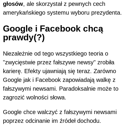
głosów
, ale skorzystał z pewnych cech
amerykańskiego systemu wyboru prezydenta.
Google i Facebook chcą
prawdy(?)
Niezależnie od tego wszystkiego teoria o
"zwycięstwie przez fałszywe newsy" zrobiła
karierę. Efekty ujawniają się teraz. Zarówno
Google jak i Facebook zapowiadają walkę z
fałszywymi newsami. Paradoksalnie może to
zagrozić wolności słowa.
Google chce walczyć z fałszywymi newsami
poprzez odcinanie im źródeł dochodu.