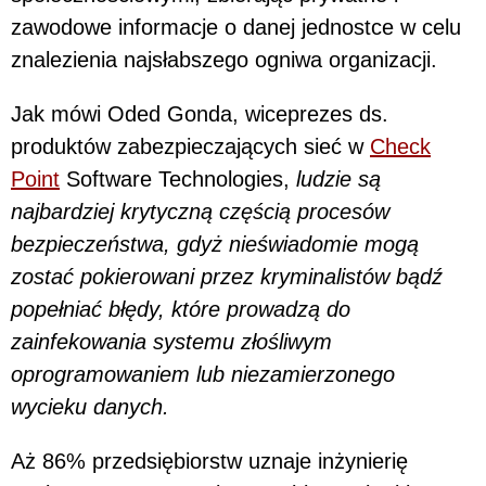
zawodowe informacje o danej jednostce w celu
znalezienia najsłabszego ogniwa organizacji.
Jak mówi Oded Gonda, wiceprezes ds.
produktów zabezpieczających sieć w
Check
Point
Software Technologies,
ludzie są
najbardziej krytyczną częścią procesów
bezpieczeństwa, gdyż nieświadomie mogą
zostać pokierowani przez kryminalistów bądź
popełniać błędy, które prowadzą do
zainfekowania systemu złośliwym
oprogramowaniem lub niezamierzonego
wycieku danych.
Aż 86% przedsiębiorstw uznaje inżynierię