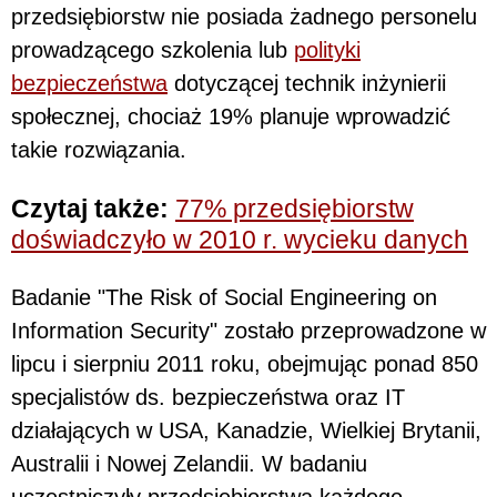
przedsiębiorstw nie posiada żadnego personelu
prowadzącego szkolenia lub
polityki
bezpieczeństwa
dotyczącej technik inżynierii
społecznej, chociaż 19% planuje wprowadzić
takie rozwiązania.
Czytaj także:
77% przedsiębiorstw
doświadczyło w 2010 r. wycieku danych
Badanie "The Risk of Social Engineering on
Information Security" zostało przeprowadzone w
lipcu i sierpniu 2011 roku, obejmując ponad 850
specjalistów ds. bezpieczeństwa oraz IT
działających w USA, Kanadzie, Wielkiej Brytanii,
Australii i Nowej Zelandii. W badaniu