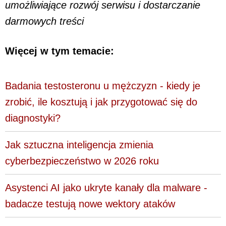
umożliwiające rozwój serwisu i dostarczanie
darmowych treści
Więcej w tym temacie:
Badania testosteronu u mężczyzn - kiedy je
zrobić, ile kosztują i jak przygotować się do
diagnostyki?
Jak sztuczna inteligencja zmienia
cyberbezpieczeństwo w 2026 roku
Asystenci AI jako ukryte kanały dla malware -
badacze testują nowe wektory ataków