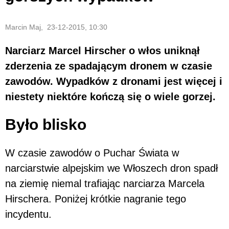
Marcin Maj, 23-12-2015, 10:30
Narciarz Marcel Hirscher o włos uniknął
zderzenia ze spadającym dronem w czasie
zawodów. Wypadków z dronami jest więcej i
niestety niektóre kończą się o wiele gorzej.
Było blisko
W czasie zawodów o Puchar Świata w
narciarstwie alpejskim we Włoszech dron spadł
na ziemię niemal trafiając narciarza Marcela
Hirschera. Poniżej krótkie nagranie tego
incydentu.