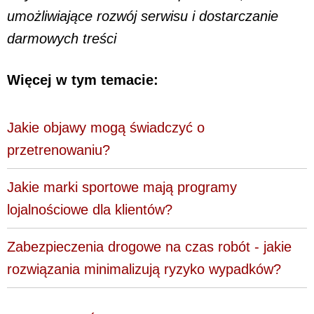
umożliwiające rozwój serwisu i dostarczanie
darmowych treści
Więcej w tym temacie:
Jakie objawy mogą świadczyć o
przetrenowaniu?
Jakie marki sportowe mają programy
lojalnościowe dla klientów?
Zabezpieczenia drogowe na czas robót - jakie
rozwiązania minimalizują ryzyko wypadków?