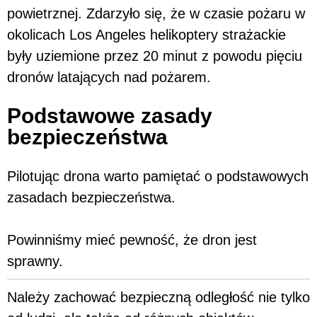
powietrznej. Zdarzyło się, że w czasie pożaru w
okolicach Los Angeles helikoptery strażackie
były uziemione przez 20 minut z powodu pięciu
dronów latających nad pożarem.
Podstawowe zasady
bezpieczeństwa
Pilotując drona warto pamiętać o podstawowych
zasadach bezpieczeństwa.
Powinniśmy mieć pewność, że dron jest
sprawny.
Należy zachować bezpieczną odległość nie tylko