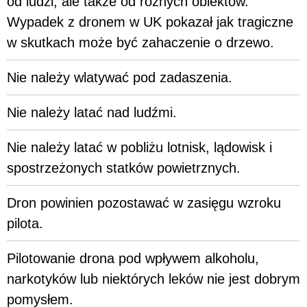
od ludzi, ale także od różnych obiektów.
Wypadek z dronem w UK pokazał jak tragiczne
w skutkach może być zahaczenie o drzewo.
Nie należy wlatywać pod zadaszenia.
Nie należy latać nad ludźmi.
Nie należy latać w pobliżu lotnisk, lądowisk i
spostrzeżonych statków powietrznych.
Dron powinien pozostawać w zasięgu wzroku
pilota.
Pilotowanie drona pod wpływem alkoholu,
narkotyków lub niektórych leków nie jest dobrym
pomysłem.