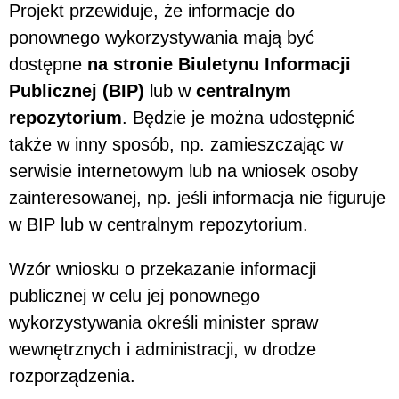
Projekt przewiduje, że informacje do
ponownego wykorzystywania mają być
dostępne
na stronie Biuletynu Informacji
Publicznej (BIP)
lub w
centralnym
repozytorium
. Będzie je można udostępnić
także w inny sposób, np. zamieszczając w
serwisie internetowym lub na wniosek osoby
zainteresowanej, np. jeśli informacja nie figuruje
w BIP lub w centralnym repozytorium.
Wzór wniosku o przekazanie informacji
publicznej w celu jej ponownego
wykorzystywania określi minister spraw
wewnętrznych i administracji, w drodze
rozporządzenia.