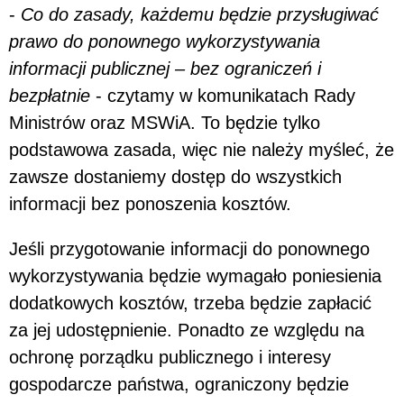
-
Co do zasady, każdemu będzie przysługiwać
prawo do ponownego wykorzystywania
informacji publicznej – bez ograniczeń i
bezpłatnie
- czytamy w komunikatach Rady
Ministrów oraz MSWiA. To będzie tylko
podstawowa zasada, więc nie należy myśleć, że
zawsze dostaniemy dostęp do wszystkich
informacji bez ponoszenia kosztów.
Jeśli przygotowanie informacji do ponownego
wykorzystywania będzie wymagało poniesienia
dodatkowych kosztów, trzeba będzie zapłacić
za jej udostępnienie. Ponadto ze względu na
ochronę porządku publicznego i interesy
gospodarcze państwa, ograniczony będzie