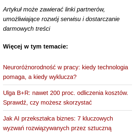
Artykuł może zawierać linki partnerów,
umożliwiające rozwój serwisu i dostarczanie
darmowych treści
Więcej w tym temacie:
Neuroróżnorodność w pracy: kiedy technologia
pomaga, a kiedy wyklucza?
Ulga B+R: nawet 200 proc. odliczenia kosztów.
Sprawdź, czy możesz skorzystać
Jak AI przekształca biznes: 7 kluczowych
wyzwań rozwiązywanych przez sztuczną