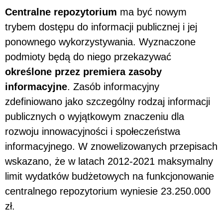
Centralne repozytorium
ma być nowym
trybem dostępu do informacji publicznej i jej
ponownego wykorzystywania. Wyznaczone
podmioty będą do niego przekazywać
określone przez premiera zasoby
informacyjne
. Zasób informacyjny
zdefiniowano jako szczególny rodzaj informacji
publicznych o wyjątkowym znaczeniu dla
rozwoju innowacyjności i społeczeństwa
informacyjnego. W znowelizowanych przepisach
wskazano, że w latach 2012-2021 maksymalny
limit wydatków budżetowych na funkcjonowanie
centralnego repozytorium wyniesie 23.250.000
zł.