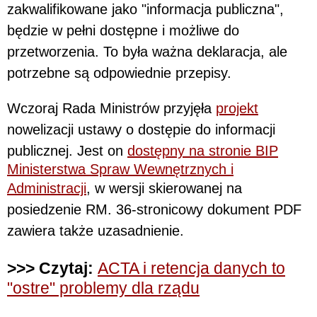
zakwalifikowane jako "informacja publiczna",
będzie w pełni dostępne i możliwe do
przetworzenia. To była ważna deklaracja, ale
potrzebne są odpowiednie przepisy.
Wczoraj Rada Ministrów przyjęła
projekt
nowelizacji ustawy o dostępie do informacji
publicznej. Jest on
dostępny na stronie BIP
Ministerstwa Spraw Wewnętrznych i
Administracji
, w wersji skierowanej na
posiedzenie RM. 36-stronicowy dokument PDF
zawiera także uzasadnienie.
>>> Czytaj:
ACTA i retencja danych to
"ostre" problemy dla rządu