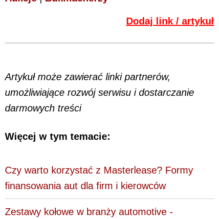
Dodaj link / artykuł
Artykuł może zawierać linki partnerów,
umożliwiające rozwój serwisu i dostarczanie
darmowych treści
Więcej w tym temacie:
Czy warto korzystać z Masterlease? Formy
finansowania aut dla firm i kierowców
Zestawy kołowe w branży automotive -