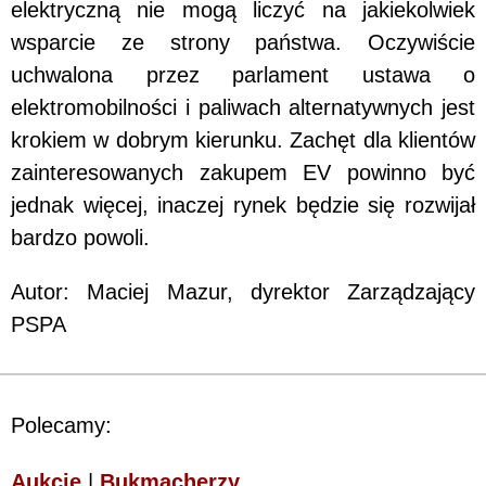
elektryczną nie mogą liczyć na jakiekolwiek
wsparcie ze strony państwa. Oczywiście
uchwalona przez parlament ustawa o
elektromobilności i paliwach alternatywnych jest
krokiem w dobrym kierunku. Zachęt dla klientów
zainteresowanych zakupem EV powinno być
jednak więcej, inaczej rynek będzie się rozwijał
bardzo powoli.
Autor: Maciej Mazur, dyrektor Zarządzający
PSPA
Polecamy:
Aukcje
|
Bukmacherzy