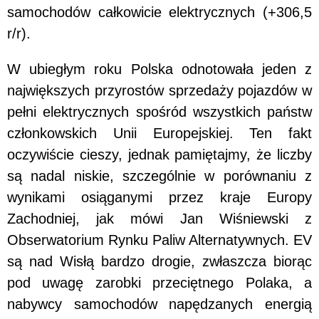
samochodów całkowicie elektrycznych (+306,5
r/r).
W ubiegłym roku Polska odnotowała jeden z
największych przyrostów sprzedaży pojazdów w
pełni elektrycznych spośród wszystkich państw
członkowskich Unii Europejskiej. Ten fakt
oczywiście cieszy, jednak pamiętajmy, że liczby
są nadal niskie, szczególnie w porównaniu z
wynikami osiąganymi przez kraje Europy
Zachodniej, jak mówi Jan Wiśniewski z
Obserwatorium Rynku Paliw Alternatywnych. EV
są nad Wisłą bardzo drogie, zwłaszcza biorąc
pod uwagę zarobki przeciętnego Polaka, a
nabywcy samochodów napędzanych energią